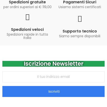
Spedizioni gratuite
Pagamenti Sicuri
per ordini superiori ai € 119,00
Usiamo sistemi certificati
Spedizioni veloci
Supporto tecnico
Spedizioni rapide in tutta
Siamo sempre disponibili
Italia
Iscrizione Newsletter
Iscriviti