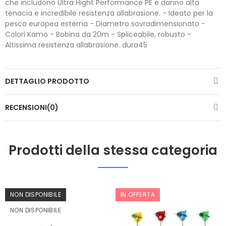
che includono Ultra Hight Performance PE e danno alta
tenacia e incredibile resistenza allabrasione. - Ideato per la
pesca europea esterna - Diametro sovradimensionato -
Colori Kamo - Bobina da 20m - Spliceabile, robusto -
Altissima resistenza allabrasione. dura45
DETTAGLIO PRODOTTO
RECENSIONI(0)
Prodotti della stessa categoria
NON DISPONIBILE
IN OFFERTA
NON DISPONIBILE