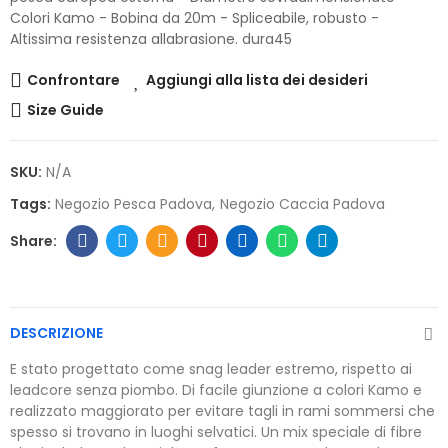
Colori Kamo - Bobina da 20m - Spliceabile, robusto -
Altissima resistenza allabrasione. dura45
Confrontare
Aggiungi alla lista dei desideri
Size Guide
SKU:
N/A
Tags:
Negozio Pesca Padova
Negozio Caccia Padova
DESCRIZIONE
E stato progettato come snag leader estremo, rispetto ai
leadcore senza piombo. Di facile giunzione a colori Kamo e
realizzato maggiorato per evitare tagli in rami sommersi che
spesso si trovano in luoghi selvatici. Un mix speciale di fibre