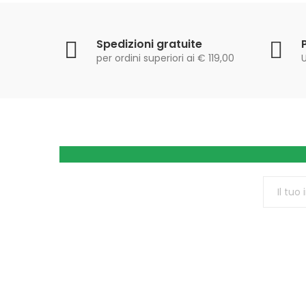
Spedizioni gratuite
per ordini superiori ai € 119,00
U