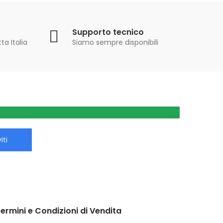
Supporto tecnico
ta Italia
Siamo sempre disponibili
iti
ermini e Condizioni di Vendita