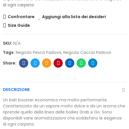
di ogni carpista.
Confrontare
Aggiungi alla lista dei desideri
Size Guide
SKU:
N/A
Tags:
Negozio Pesca Padova
Negozio Caccia Padova
DESCRIZIONE
Un bait booster economico ma molto performante.
Caratterizzato da un sapore molto dolce e da un aroma che
riprende quello della linea delle boilies Grab e Go. Sono
disponibili varie aromatizzazioni che soddisfano le esigenze
di ogni carpista.