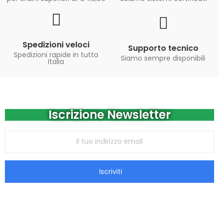
Spedizioni veloci
Supporto tecnico
Spedizioni rapide in tutta
Siamo sempre disponibili
Italia
Iscrizione Newsletter
Iscriviti