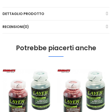
DETTAGLIO PRODOTTO
RECENSIONI(0)
Potrebbe piacerti anche