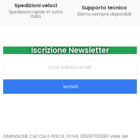
Spedizioni veloci
Supporto tecnico
Spedizioni rapide in tutta
Siamo sempre disponibili
Italia
Iscrizione Newsletter
Iscriviti
DIMENSIONE CACCIA E PESCA | P.IVA: 05591700280 Viale del