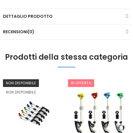
DETTAGLIO PRODOTTO
RECENSIONI(0)
Prodotti della stessa categoria
NON DISPONIBILE
IN OFFERTA
NON DISPONIBILE