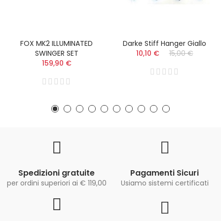
FOX MK2 ILLUMINATED
Darke Stiff Hanger Giallo
SWINGER SET
10,10 €
15,00 €
159,90 €
Spedizioni gratuite
Pagamenti Sicuri
per ordini superiori ai € 119,00
Usiamo sistemi certificati