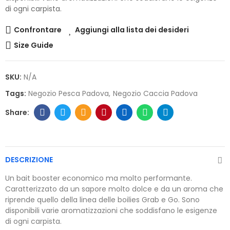
di ogni carpista.
Confrontare
Aggiungi alla lista dei desideri
Size Guide
SKU:
N/A
Tags:
Negozio Pesca Padova
Negozio Caccia Padova
DESCRIZIONE
Un bait booster economico ma molto performante.
Caratterizzato da un sapore molto dolce e da un aroma che
riprende quello della linea delle boilies Grab e Go. Sono
disponibili varie aromatizzazioni che soddisfano le esigenze
di ogni carpista.