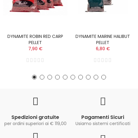
DYNAMITE ROBIN RED CARP
DYNAMITE MARINE HALIBUT
PELLET
PELLET
7,90 €
6,80 €
Spedizioni gratuite
Pagamenti Sicuri
per ordini superiori ai € 119,00
Usiamo sistemi certificati