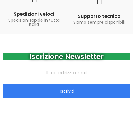
Spedizioni veloci
Supporto tecnico
Spedizioni rapide in tutta
Siamo sempre disponibili
Italia
Iscrizione Newsletter
Iscriviti