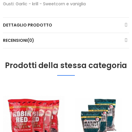
Gusti: Garlic - krill - Sweetcorn e vaniglia
DETTAGLIO PRODOTTO
RECENSIONI(0)
Prodotti della stessa categoria