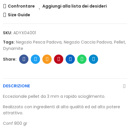
Confrontare
Aggiungi alla lista dei desideri
Size Guide
SKU:
ADYX04001
Tags:
Negozio Pesca Padova
Negozio Caccia Padova
Pellet
Dynamite
DESCRIZIONE
Eccezionale pellet da 3 mm a rapido scioglimento.
Realizzato con ingredienti di alta qualità ed ad alto potere
attrattivo.
Conf 800 gr