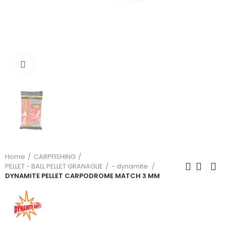
Click to enlarge
Home
CARPFISHING
PELLET - BALL PELLET GRANAGLIE
- dynamite
DYNAMITE PELLET CARPODROME MATCH 3 MM