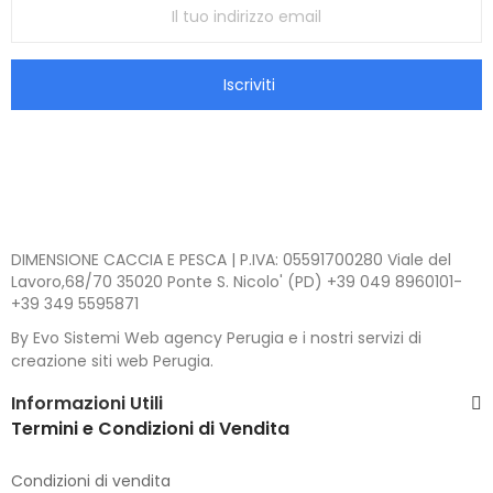
Iscriviti
DIMENSIONE CACCIA E PESCA | P.IVA: 05591700280 Viale del
Lavoro,68/70 35020 Ponte S. Nicolo' (PD) +39 049 8960101-
+39 349 5595871
By Evo Sistemi Web agency Perugia e i nostri servizi di
creazione siti web Perugia.
Informazioni Utili
Termini e Condizioni di Vendita
Condizioni di vendita