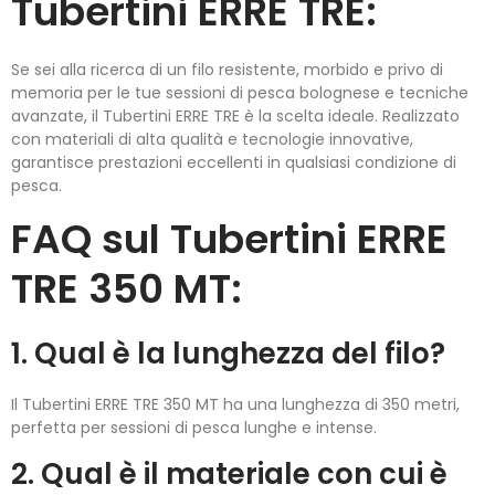
Tubertini ERRE TRE:
Se sei alla ricerca di un filo resistente, morbido e privo di
memoria per le tue sessioni di pesca bolognese e tecniche
avanzate, il Tubertini ERRE TRE è la scelta ideale. Realizzato
con materiali di alta qualità e tecnologie innovative,
garantisce prestazioni eccellenti in qualsiasi condizione di
pesca.
FAQ sul Tubertini ERRE
TRE 350 MT:
1. Qual è la lunghezza del filo?
Il Tubertini ERRE TRE 350 MT ha una lunghezza di 350 metri,
perfetta per sessioni di pesca lunghe e intense.
2. Qual è il materiale con cui è