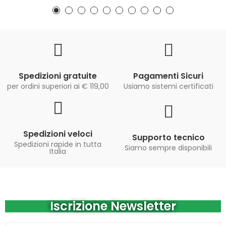
Spedizioni gratuite
Pagamenti Sicuri
per ordini superiori ai € 119,00
Usiamo sistemi certificati
Spedizioni veloci
Supporto tecnico
Spedizioni rapide in tutta
Siamo sempre disponibili
Italia
Iscrizione Newsletter