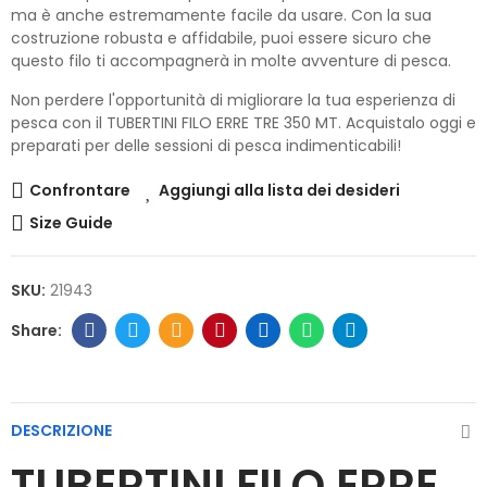
ma è anche estremamente facile da usare. Con la sua
costruzione robusta e affidabile, puoi essere sicuro che
questo filo ti accompagnerà in molte avventure di pesca.
Non perdere l'opportunità di migliorare la tua esperienza di
pesca con il TUBERTINI FILO ERRE TRE 350 MT. Acquistalo oggi e
preparati per delle sessioni di pesca indimenticabili!
Confrontare
Aggiungi alla lista dei desideri
Size Guide
SKU:
21943
DESCRIZIONE
TUBERTINI FILO ERRE