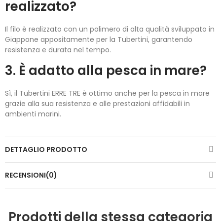
realizzato?
Il filo è realizzato con un polimero di alta qualità sviluppato in
Giappone appositamente per la Tubertini, garantendo
resistenza e durata nel tempo.
3. È adatto alla pesca in mare?
Sì, il Tubertini ERRE TRE è ottimo anche per la pesca in mare
grazie alla sua resistenza e alle prestazioni affidabili in
ambienti marini.
DETTAGLIO PRODOTTO
RECENSIONI(0)
Prodotti della stessa categoria