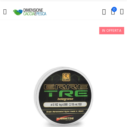
0
IN OFFERTA