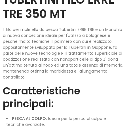
TRE 350 MT
Il filo per mulinello da pesca Tubertini ERRE TRE è un Monofilo
di nuova concezione ideale per l'utilizzo a bolognese e
pesche molto tecniche. Il polimero con cui è realizzato,
appositamente sviluppato per la Tubertini in Giappone, fa
parte delle nuove tecnologie R. Il trattamento superficiale di
coatizzazione realizzato con nanoparticelle di tipo Z1 dona
un'ottima tenuta al nodo ed una totale assenza di memoria,
mantenendo ottima la morbidezza e l'allungamento
controllato.
Caratteristiche
principali:
PESCA AL COLPO:
Ideale per la pesca al colpo e
tecniche avanzate.