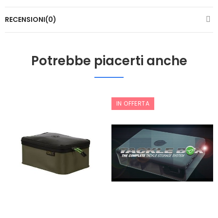
RECENSIONI(0)
Potrebbe piacerti anche
IN OFFERTA