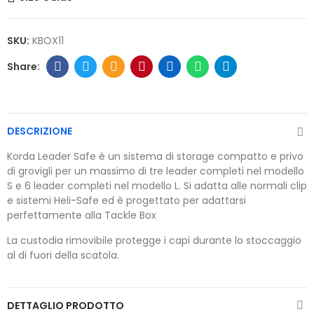
SKU:
KBOX11
DESCRIZIONE
Korda Leader Safe è un sistema di storage compatto e privo
di grovigli per un massimo di tre leader completi nel modello
S e 6 leader completi nel modello L. Si adatta alle normali clip
e sistemi Heli-Safe ed è progettato per adattarsi
perfettamente alla Tackle Box
La custodia rimovibile protegge i capi durante lo stoccaggio
al di fuori della scatola.
DETTAGLIO PRODOTTO