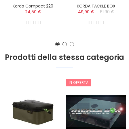
Korda Compact 220
KORDA TACKLE BOX
24,50 €
49,90 €
61,90 €
Prodotti della stessa categoria
IN OFFERTA