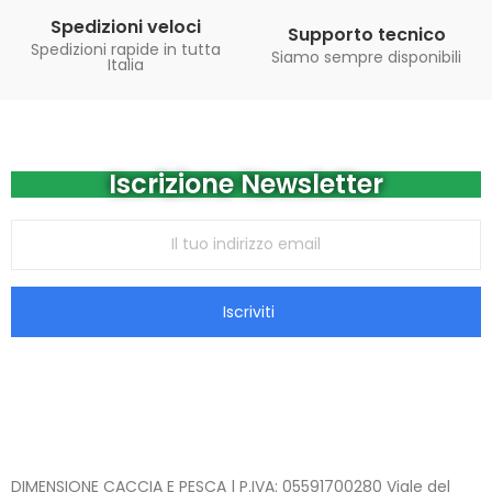
Spedizioni veloci
Supporto tecnico
Spedizioni rapide in tutta
Siamo sempre disponibili
Italia
Iscrizione Newsletter
Iscriviti
DIMENSIONE CACCIA E PESCA | P.IVA: 05591700280 Viale del