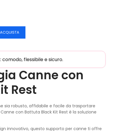
ACQUISTA
comodo, flessibile e sicuro.
gia Canne con
it Rest
sia robusto, affidabile e facile da trasportare
 Canne con Battuta Black Kit Rest è la soluzione
sign innovativo, questo supporto per canne ti offre