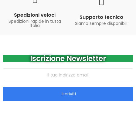
Spedizioni veloci
Supporto tecnico
Spedizioni rapide in tutta
Siamo sempre disponibili
Italia
Iscrizione Newsletter
Iscriviti