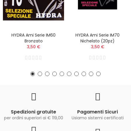
HYDRA Ami Serie IM60
HYDRA Ami Serie IM70
Bronzato
Nichelato (20pz)
3,50 €
3,50 €
Spedizioni gratuite
Pagamenti Sicuri
per ordini superiori ai € 119,00
Usiamo sistemi certificati