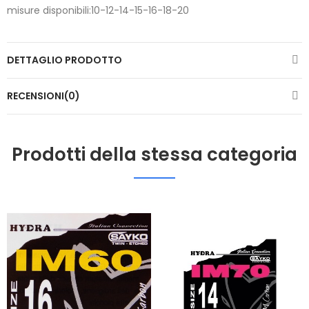
misure disponibili:10-12-14-15-16-18-20
DETTAGLIO PRODOTTO
RECENSIONI(0)
Prodotti della stessa categoria