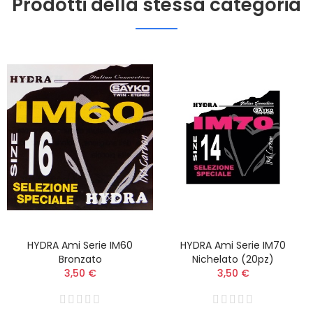
Prodotti della stessa categoria
HYDRA Ami Serie IM60
HYDRA Ami Serie IM70
Bronzato
Nichelato (20pz)
3,50 €
3,50 €