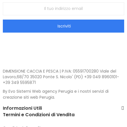
Iscriviti
DIMENSIONE CACCIA E PESCA | P.IVA: 05591700280 Viale del
Lavoro,68/70 35020 Ponte S. Nicolo' (PD) +39 049 8960101-
+39 349 5595871
By Evo Sistemi Web agency Perugia e i nostri servizi di
creazione siti web Perugia.
Informazioni Utili
Termini e Condizioni di Vendita