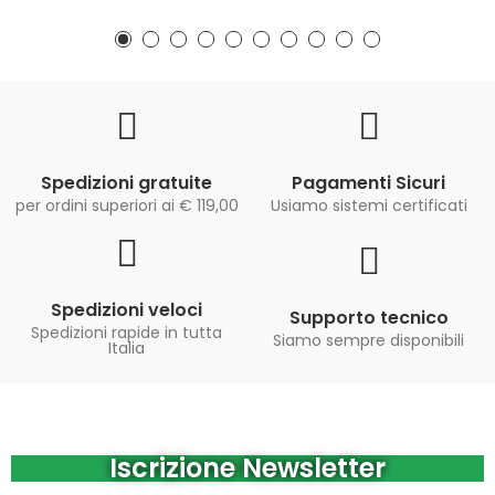
Spedizioni gratuite
Pagamenti Sicuri
per ordini superiori ai € 119,00
Usiamo sistemi certificati
Spedizioni veloci
Supporto tecnico
Spedizioni rapide in tutta
Siamo sempre disponibili
Italia
Iscrizione Newsletter