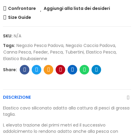
Confrontare
Aggiungi alla lista dei desideri
Size Guide
SKU:
N/A
Tags:
Negozio Pesca Padova
Negozio Caccia Padova
Canna Pesca
Feeder
Pesca
Tubertini
Elastico Pesca
Elastico Roubasienne
DESCRIZIONE
Elastico cavo siliconato adatto alla cattura di pesci di grossa
taglia.
L elevata trazione dei primi metri ed il successivo
addolcimento lo rendono adatto anche alla pesca con