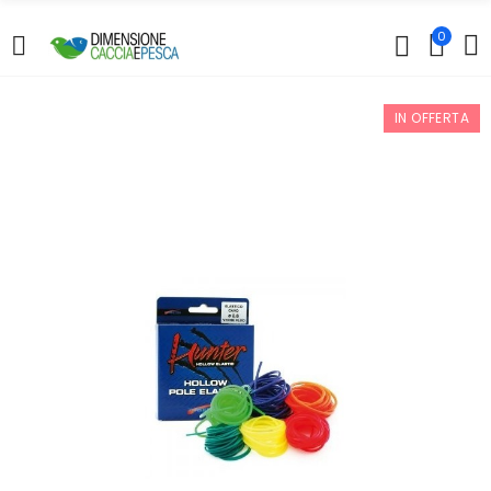
0
IN OFFERTA