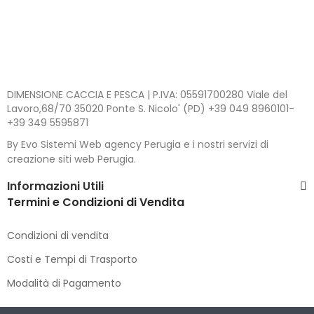
DIMENSIONE CACCIA E PESCA | P.IVA: 05591700280 Viale del
Lavoro,68/70 35020 Ponte S. Nicolo' (PD) +39 049 8960101-
+39 349 5595871
By Evo Sistemi Web agency Perugia e i nostri servizi di
creazione siti web Perugia.
Informazioni Utili
Termini e Condizioni di Vendita
Condizioni di vendita
Costi e Tempi di Trasporto
Modalità di Pagamento