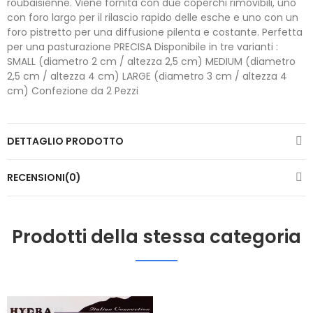
roubaisienne. Viene fornita con due coperchi rimovibili, uno
con foro largo per il rilascio rapido delle esche e uno con un
foro pistretto per una diffusione pilenta e costante. Perfetta
per una pasturazione PRECISA Disponibile in tre varianti :
SMALL (diametro 2 cm / altezza 2,5 cm) MEDIUM (diametro
2,5 cm / altezza 4 cm) LARGE (diametro 3 cm / altezza 4
cm) Confezione da 2 Pezzi
DETTAGLIO PRODOTTO
RECENSIONI(0)
Prodotti della stessa categoria