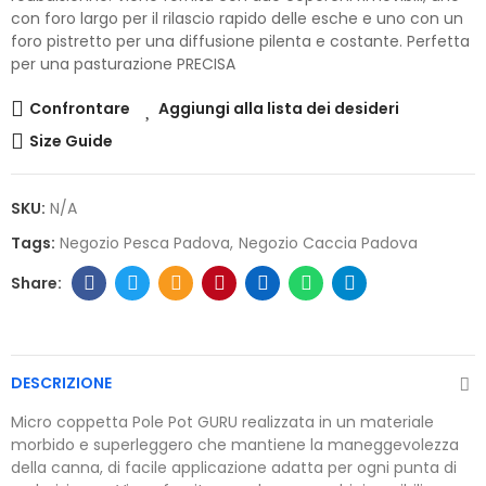
con foro largo per il rilascio rapido delle esche e uno con un
foro pistretto per una diffusione pilenta e costante. Perfetta
per una pasturazione PRECISA
Confrontare
Aggiungi alla lista dei desideri
Size Guide
SKU:
N/A
Tags:
Negozio Pesca Padova
Negozio Caccia Padova
DESCRIZIONE
Micro coppetta Pole Pot GURU realizzata in un materiale
morbido e superleggero che mantiene la maneggevolezza
della canna, di facile applicazione adatta per ogni punta di