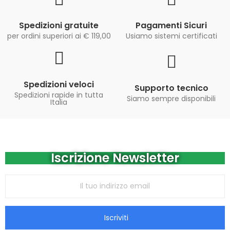
Spedizioni gratuite
Pagamenti Sicuri
per ordini superiori ai € 119,00
Usiamo sistemi certificati
Spedizioni veloci
Supporto tecnico
Spedizioni rapide in tutta
Siamo sempre disponibili
Italia
Iscrizione Newsletter
Iscriviti