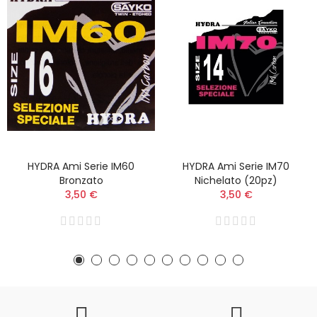
HYDRA Ami Serie IM60
HYDRA Ami Serie IM70
Bronzato
Nichelato (20pz)
3,50 €
3,50 €