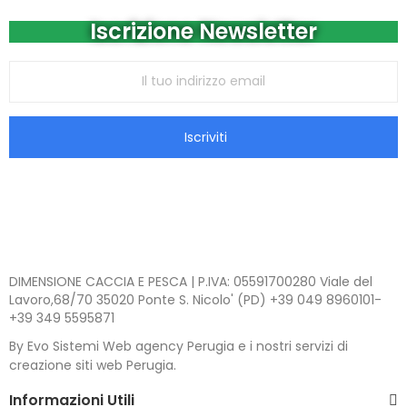
Iscrizione Newsletter
Iscriviti
DIMENSIONE CACCIA E PESCA | P.IVA: 05591700280 Viale del
Lavoro,68/70 35020 Ponte S. Nicolo' (PD) +39 049 8960101-
+39 349 5595871
By Evo Sistemi Web agency Perugia e i nostri servizi di
creazione siti web Perugia.
Informazioni Utili