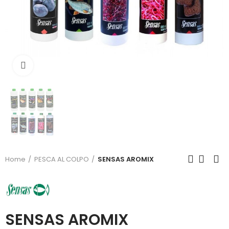
Click to enlarge
Home
PESCA AL COLPO
SENSAS AROMIX
SENSAS AROMIX