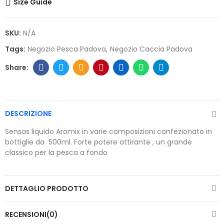
Size Guide
SKU:
N/A
Tags:
Negozio Pesca Padova
Negozio Caccia Padova
DESCRIZIONE
Sensas liquido Aromix in varie composizioni confezionato in
bottiglie da 500ml. Forte potere attirante , un grande
classico per la pesca a fondo
DETTAGLIO PRODOTTO
RECENSIONI(0)