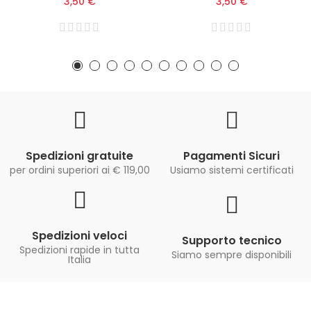
3,50 €
3,50 €
Spedizioni gratuite
Pagamenti Sicuri
per ordini superiori ai € 119,00
Usiamo sistemi certificati
Spedizioni veloci
Supporto tecnico
Spedizioni rapide in tutta
Siamo sempre disponibili
Italia