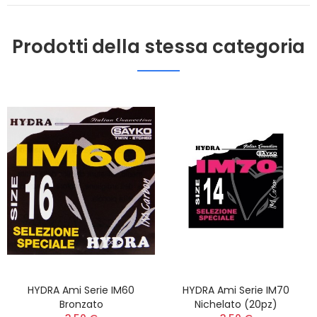
Prodotti della stessa categoria
HYDRA Ami Serie IM60
HYDRA Ami Serie IM70
Bronzato
Nichelato (20pz)