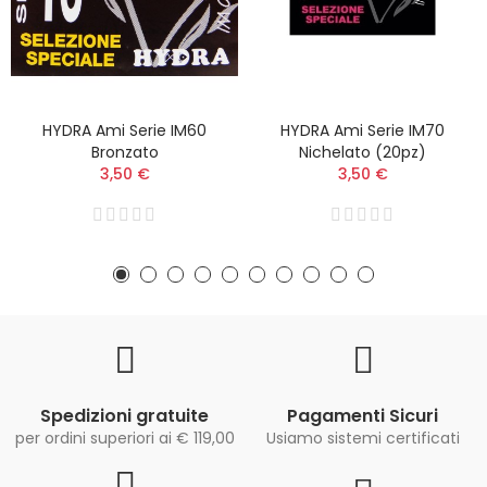
HYDRA Ami Serie IM60
HYDRA Ami Serie IM70
Bronzato
Nichelato (20pz)
3,50 €
3,50 €
Spedizioni gratuite
Pagamenti Sicuri
per ordini superiori ai € 119,00
Usiamo sistemi certificati