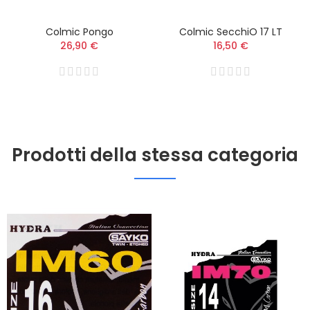
Colmic Pongo
Colmic SecchiO 17 LT
26,90 €
16,50 €
Prodotti della stessa categoria