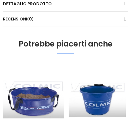
DETTAGLIO PRODOTTO
RECENSIONI(0)
Potrebbe piacerti anche