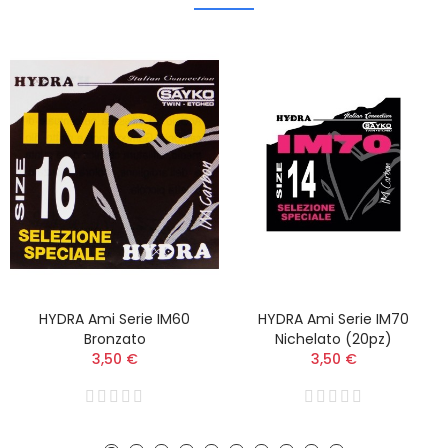
HYDRA Ami Serie IM60
HYDRA Ami Serie IM70
Bronzato
Nichelato (20pz)
3,50 €
3,50 €