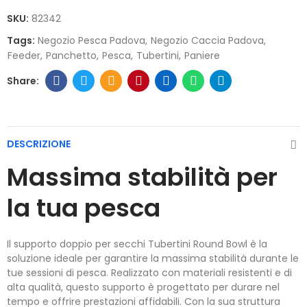
SKU:
82342
Tags:
Negozio Pesca Padova
Negozio Caccia Padova
Feeder
Panchetto
Pesca
Tubertini
Paniere
DESCRIZIONE
Massima stabilità per
la tua pesca
Il supporto doppio per secchi Tubertini Round Bowl è la
soluzione ideale per garantire la massima stabilità durante le
tue sessioni di pesca. Realizzato con materiali resistenti e di
alta qualità, questo supporto è progettato per durare nel
tempo e offrire prestazioni affidabili. Con la sua struttura