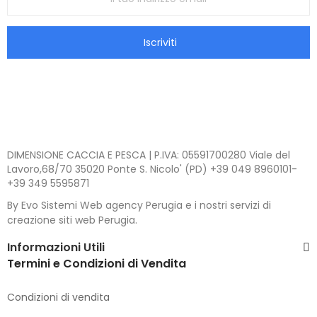
Iscriviti
DIMENSIONE CACCIA E PESCA | P.IVA: 05591700280 Viale del
Lavoro,68/70 35020 Ponte S. Nicolo' (PD) +39 049 8960101-
+39 349 5595871
By Evo Sistemi Web agency Perugia e i nostri servizi di
creazione siti web Perugia.
Informazioni Utili
Termini e Condizioni di Vendita
Condizioni di vendita