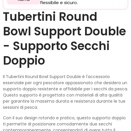
flessibile e sicuro.
Tubertini Round
Bowl Support Double
- Supporto Secchi
Doppio
Il Tubertini Round Bowl Support Double è l'accessorio
essenziale per ogni pescatore appassionato che desidera un
supporto doppio resistente e affidabile per i secchi da pesca.
Questo supporto è progettato con materiali di alta qualità
per garantire la massima durata e resistenza durante le tue
sessioni di pesca.
Con il suo design rotondo e pratico, questo supporto doppio
ti permette di posizionare comodamente due secchi
contemporaneamente, consentendoti di avere tutto il