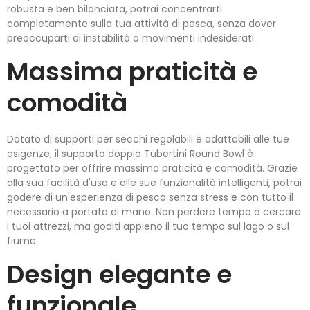
robusta e ben bilanciata, potrai concentrarti
completamente sulla tua attività di pesca, senza dover
preoccuparti di instabilità o movimenti indesiderati.
Massima praticità e
comodità
Dotato di supporti per secchi regolabili e adattabili alle tue
esigenze, il supporto doppio Tubertini Round Bowl è
progettato per offrire massima praticità e comodità. Grazie
alla sua facilità d'uso e alle sue funzionalità intelligenti, potrai
godere di un'esperienza di pesca senza stress e con tutto il
necessario a portata di mano. Non perdere tempo a cercare
i tuoi attrezzi, ma goditi appieno il tuo tempo sul lago o sul
fiume.
Design elegante e
funzionale