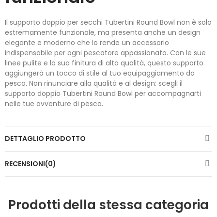
Il supporto doppio per secchi Tubertini Round Bowl non è solo
estremamente funzionale, ma presenta anche un design
elegante e moderno che lo rende un accessorio
indispensabile per ogni pescatore appassionato. Con le sue
linee pulite e la sua finitura di alta qualità, questo supporto
aggiungerà un tocco di stile al tuo equipaggiamento da
pesca. Non rinunciare alla qualità e al design: scegli il
supporto doppio Tubertini Round Bowl per accompagnarti
nelle tue avventure di pesca.
DETTAGLIO PRODOTTO
RECENSIONI(0)
Prodotti della stessa categoria