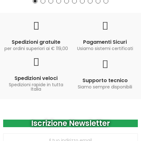
Spedizioni gratuite
Pagamenti Sicuri
per ordini superiori ai € 119,00
Usiamo sistemi certificati
Spedizioni veloci
Supporto tecnico
Spedizioni rapide in tutta
Siamo sempre disponibili
Italia
Iscrizione Newsletter