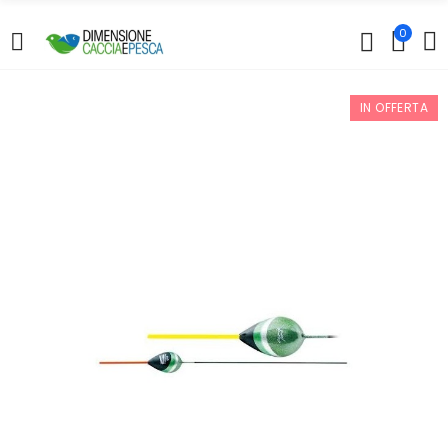
0
IN OFFERTA