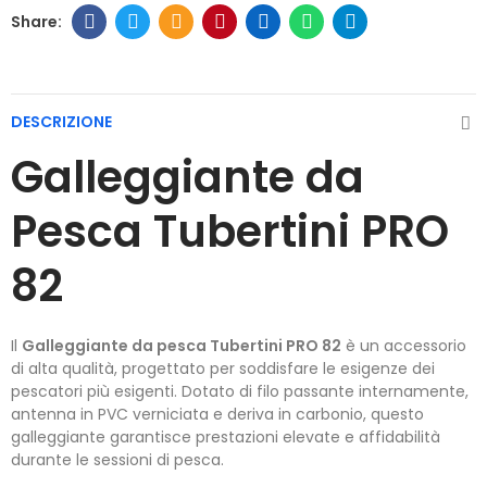
DESCRIZIONE
Galleggiante da
Pesca Tubertini PRO
82
Il
Galleggiante da pesca Tubertini PRO 82
è un accessorio
di alta qualità, progettato per soddisfare le esigenze dei
pescatori più esigenti. Dotato di filo passante internamente,
antenna in PVC verniciata e deriva in carbonio, questo
galleggiante garantisce prestazioni elevate e affidabilità
durante le sessioni di pesca.