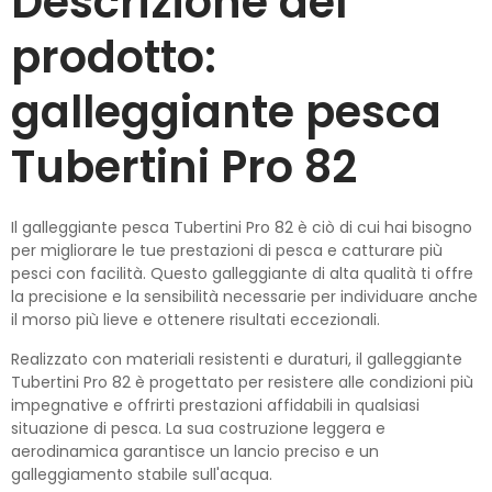
Descrizione del
prodotto:
galleggiante pesca
Tubertini Pro 82
Il galleggiante pesca Tubertini Pro 82 è ciò di cui hai bisogno
per migliorare le tue prestazioni di pesca e catturare più
pesci con facilità. Questo galleggiante di alta qualità ti offre
la precisione e la sensibilità necessarie per individuare anche
il morso più lieve e ottenere risultati eccezionali.
Realizzato con materiali resistenti e duraturi, il galleggiante
Tubertini Pro 82 è progettato per resistere alle condizioni più
impegnative e offrirti prestazioni affidabili in qualsiasi
situazione di pesca. La sua costruzione leggera e
aerodinamica garantisce un lancio preciso e un
galleggiamento stabile sull'acqua.