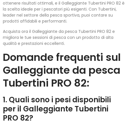
ottenere risultati ottimali, e il Galleggiante Tubertini PRO 82 è
la scelta ideale per i pescatori più esigenti. Con Tubertini,
leader nel settore della pesca sportiva, puoi contare su
prodotti affidabili e performanti.
Acquista ora il Galleggiante da pesca Tubertini PRO 82 e
migliora le tue sessioni di pesca con un prodotto di alta
qualità e prestazioni eccellenti.
Domande frequenti sul
Galleggiante da pesca
Tubertini PRO 82:
1. Quali sono i pesi disponibili
per il Galleggiante Tubertini
PRO 82?