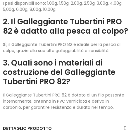
I pesi disponibili sono: 1,00g, 1,50g, 2,00g, 2,50g, 3,00g, 4,00g,
5,00g, 6,00g, 8,00g, 10,00g.
2. Il Galleggiante Tubertini PRO
82 è adatto alla pesca al colpo?
Sì, il Galleggiante Tubertini PRO 82 è ideale per la pesca al
colpo, grazie alla sua alta galleggiabilità e sensibilità.
3. Quali sono i materiali di
costruzione del Galleggiante
Tubertini PRO 82?
Il Galleggiante Tubertini PRO 82 è dotato di un filo passante
internamente, antenna in PVC verniciata e deriva in
carbonio, per garantire resistenza e durata nel tempo.
DETTAGLIO PRODOTTO