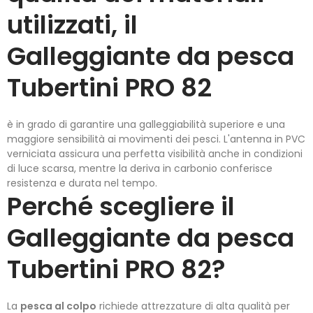
utilizzati, il
Galleggiante da pesca
Tubertini PRO 82
è in grado di garantire una galleggiabilità superiore e una
maggiore sensibilità ai movimenti dei pesci. L'antenna in PVC
verniciata assicura una perfetta visibilità anche in condizioni
di luce scarsa, mentre la deriva in carbonio conferisce
resistenza e durata nel tempo.
Perché scegliere il
Galleggiante da pesca
Tubertini PRO 82?
La
pesca al colpo
richiede attrezzature di alta qualità per