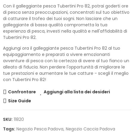
Con il galleggiante pesca Tubertini Pro 82, potrai goderti ore
di pesca senza preoccupazioni, concentrati sul tuo obiettivo
di catturare il trofeo dei tuoi sogni. Non lasciare che un
galleggiante di bassa qualità comprometta la tua
esperienza di pesca, investi nella qualità e nell'affidabilità di
Tubertini Pro 82.
Aggiungi ora il galleggiante pesca Tubertini Pro 82 al tuo
equipaggiamento e preparati a vivere emozionanti
avventure di pesca con la certezza di avere al tuo fianco un
alleato di fiducia. Non perdere l'opportunità di migliorare le
tue prestazioni e aumentare le tue catture - scegli il meglio
con Tubertini Pro 82!
Confrontare
Aggiungi alla lista dei desideri
Size Guide
SKU:
11820
Tags:
Negozio Pesca Padova
Negozio Caccia Padova