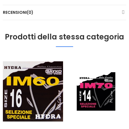
RECENSIONI(0)
Prodotti della stessa categoria