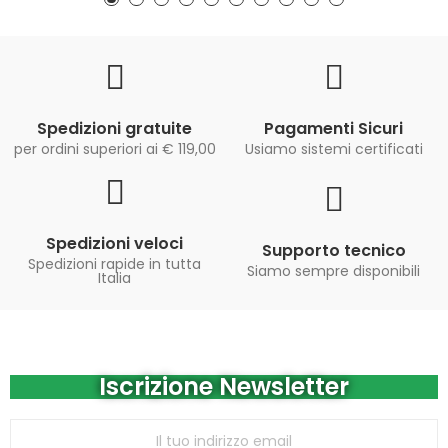
Spedizioni gratuite
Pagamenti Sicuri
per ordini superiori ai € 119,00
Usiamo sistemi certificati
Spedizioni veloci
Supporto tecnico
Spedizioni rapide in tutta
Siamo sempre disponibili
Italia
Iscrizione Newsletter