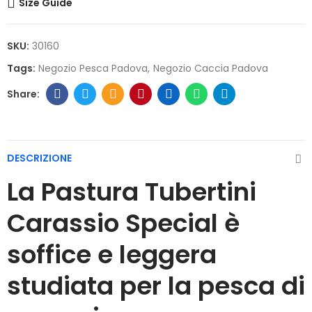
Size Guide
SKU:
30160
Tags:
Negozio Pesca Padova
Negozio Caccia Padova
DESCRIZIONE
La Pastura Tubertini
Carassio Special è
soffice e leggera
studiata per la pesca di