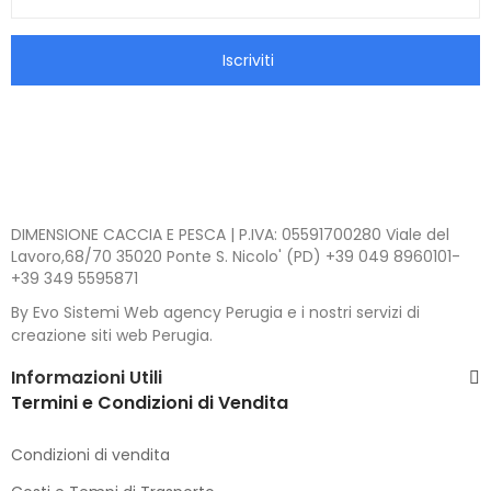
Iscriviti
DIMENSIONE CACCIA E PESCA | P.IVA: 05591700280 Viale del
Lavoro,68/70 35020 Ponte S. Nicolo' (PD) +39 049 8960101-
+39 349 5595871
By Evo Sistemi Web agency Perugia e i nostri servizi di
creazione siti web Perugia.
Informazioni Utili
Termini e Condizioni di Vendita
Condizioni di vendita