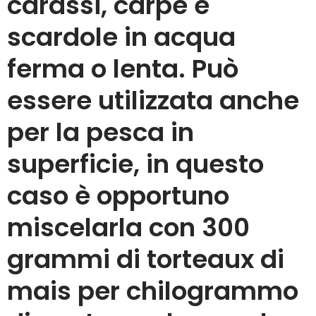
carassi, carpe e
scardole in acqua
ferma o lenta. Può
essere utilizzata anche
per la pesca in
superficie, in questo
caso è opportuno
miscelarla con 300
grammi di torteaux di
mais per chilogrammo