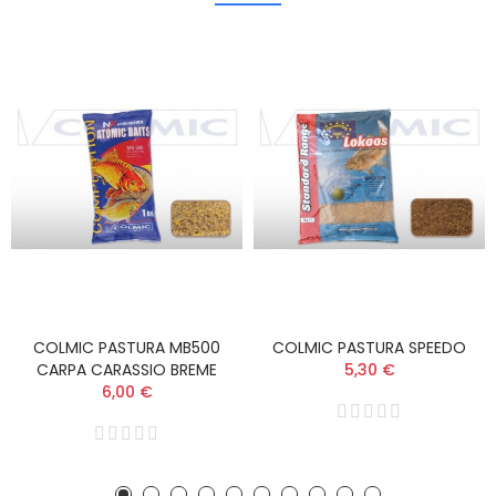
COLMIC PASTURA MB500
COLMIC PASTURA SPEEDO
CARPA CARASSIO BREME
5,30 €
6,00 €