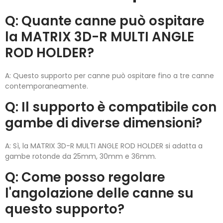
Q: Quante canne può ospitare
la MATRIX 3D-R MULTI ANGLE
ROD HOLDER?
A: Questo supporto per canne può ospitare fino a tre canne
contemporaneamente.
Q: Il supporto è compatibile con
gambe di diverse dimensioni?
A: Sì, la MATRIX 3D-R MULTI ANGLE ROD HOLDER si adatta a
gambe rotonde da 25mm, 30mm e 36mm.
Q: Come posso regolare
l'angolazione delle canne su
questo supporto?