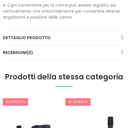
A: Ogni contenitore per la canna può essere regolato sia
verticalmente che orizzontalmente per consentire diverse
angolazioni e posizioni delle canne.
DETTAGLIO PRODOTTO
RECENSIONI(0)
Prodotti della stessa categoria
IN OFFERTA
IN OFFERTA