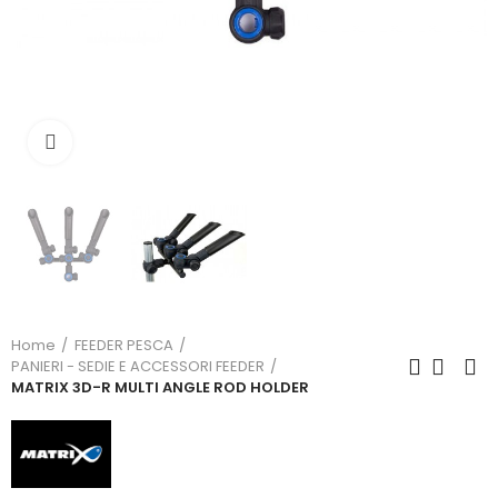
Click to enlarge
Home
FEEDER PESCA
PANIERI - SEDIE E ACCESSORI FEEDER
MATRIX 3D-R MULTI ANGLE ROD HOLDER