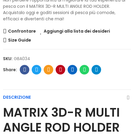
pesca con il MATRIX 3D-R MULTI ANGLE ROD HOLDER.
Acquistalo oggi e goditi sessioni di pesca più comode,
efficaci e divertenti che mai!
Confrontare
Aggiungi alla lista dei desideri
Size Guide
SKU:
GBA034
DESCRIZIONE
MATRIX 3D-R MULTI
ANGLE ROD HOLDER