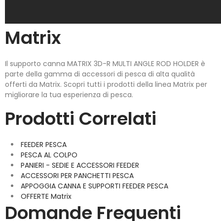
Matrix
Il supporto canna MATRIX 3D-R MULTI ANGLE ROD HOLDER è
parte della gamma di accessori di pesca di alta qualità
offerti da Matrix. Scopri tutti i prodotti della linea Matrix per
migliorare la tua esperienza di pesca.
Prodotti Correlati
FEEDER PESCA
PESCA AL COLPO
PANIERI - SEDIE E ACCESSORI FEEDER
ACCESSORI PER PANCHETTI PESCA
APPOGGIA CANNA E SUPPORTI FEEDER PESCA
OFFERTE Matrix
Domande Frequenti