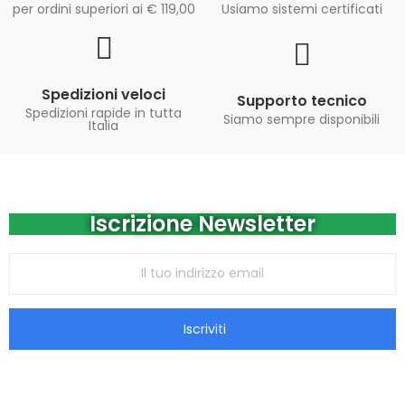
per ordini superiori ai € 119,00
Usiamo sistemi certificati
Spedizioni veloci
Supporto tecnico
Spedizioni rapide in tutta
Siamo sempre disponibili
Italia
Iscrizione Newsletter
Iscriviti