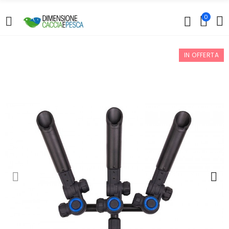
0
IN OFFERTA