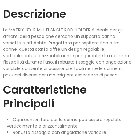
Descrizione
La MATRIX 3D-R MULTI ANGLE ROD HOLDER è ideale per gli
amanti della pesca che cercano un supporto canna
versatile e affidabile. Progettata per ospitare fino a tre
canne, questa staffa offre un design regolabile
verticalmente e orizzontalmente per garantire la massima
flessibilità durante l'uso. Il robusto fissaggio con angolazione
variabile consente di posizionare facilmente le canne in
posizioni diverse per una migliore esperienza di pesca.
Caratteristiche
Principali
Ogni contenitore per la canna può essere regolato
verticalmente e orizzontalmente
Robusto fissaggio con angolazione variabile