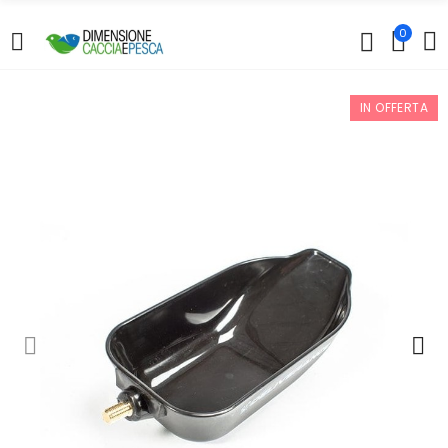
0
IN OFFERTA