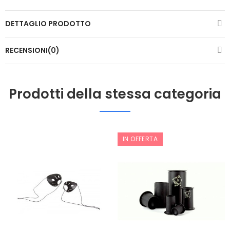
DETTAGLIO PRODOTTO
RECENSIONI(0)
Prodotti della stessa categoria
IN OFFERTA