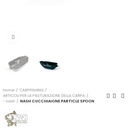
Click to enlarge
Home
CARPFISHING
ARTICOLI PER LA PASTURAZIONE DELLA CARPA
- nash
NASH CUCCHIAIONE PARTICLE SPOON