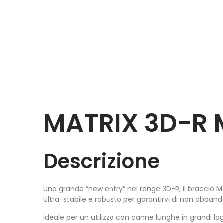
MATRIX 3D-R 
Descrizione
Una grande “new entry” nel range 3D-R, il braccio 
Ultra-stabile e robusto per garantirvi di non abband
Ideale per un utilizzo con canne lunghe in grandi lag