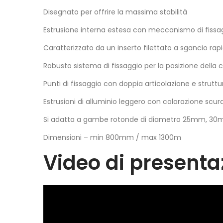
Disegnato per offrire la massima stabilità
Estrusione interna estesa con meccanismo di fissa
Caratterizzato da un inserto filettato a sgancio rap
Robusto sistema di fissaggio per la posizione della
Punti di fissaggio con doppia articolazione e strutt
Estrusioni di alluminio leggero con colorazione scur
Si adatta a gambe rotonde di diametro 25mm, 
Dimensioni – min 800mm / max 1300m
Video di presenta