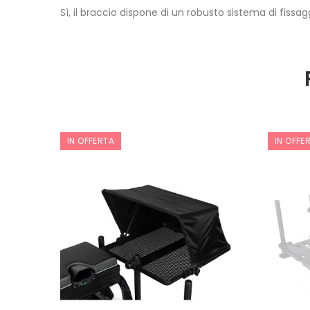
Sì, il braccio dispone di un robusto sistema di fissa
IN OFFERTA
IN OFFE