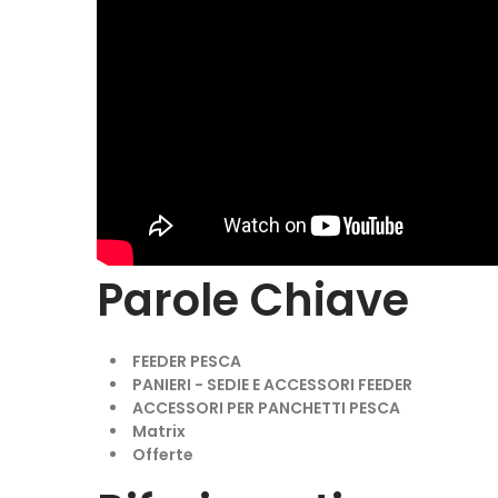
Parole Chiave
FEEDER PESCA
PANIERI - SEDIE E ACCESSORI FEEDER
ACCESSORI PER PANCHETTI PESCA
Matrix
Offerte