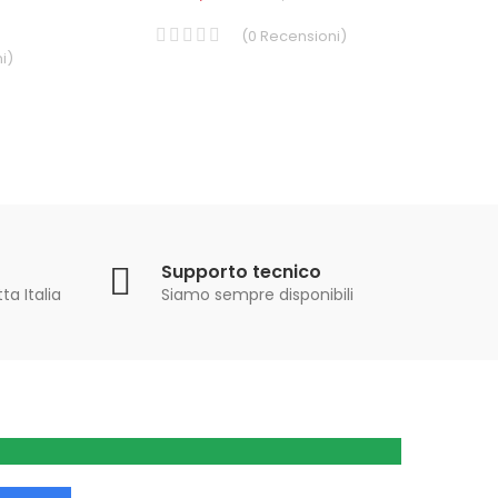
(
0
Recensioni
)
i
)
Supporto tecnico
ta Italia
Siamo sempre disponibili