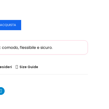
ACQUISTA
comodo, flessibile e sicuro.
desideri
Size Guide