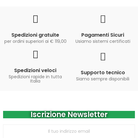
Spedizioni gratuite
Pagamenti Sicuri
per ordini superiori ai € 119,00
Usiamo sistemi certificati
Spedizioni veloci
Supporto tecnico
Spedizioni rapide in tutta
Siamo sempre disponibili
Italia
Iscrizione Newsletter