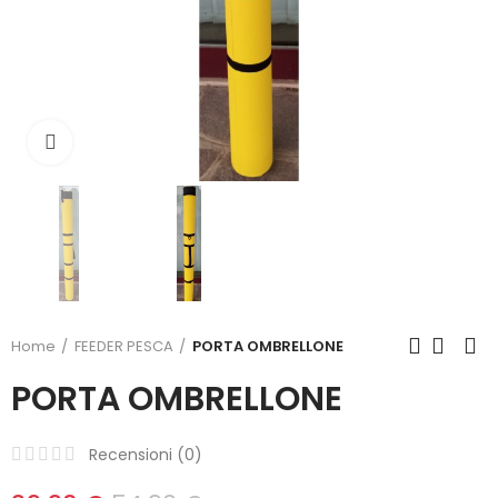
Click to enlarge
Home
FEEDER PESCA
PORTA OMBRELLONE
PORTA OMBRELLONE
Recensioni (
0
)