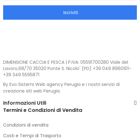
Iscriviti
DIMENSIONE CACCIA E PESCA | P.IVA: 05591700280 Viale del
Lavoro,68/70 35020 Ponte S. Nicolo' (PD) +39 049 8960101-
+39 349 5595871
By Evo Sistemi Web agency Perugia e i nostri servizi di
creazione siti web Perugia.
Informazioni Utili
Termini e Condizioni di Vendita
Condizioni di vendita
Costi e Tempi di Trasporto