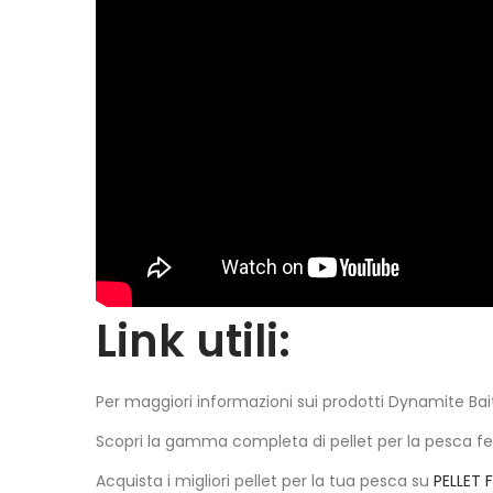
Link utili:
Per maggiori informazioni sui prodotti Dynamite Baits
Scopri la gamma completa di pellet per la pesca f
Acquista i migliori pellet per la tua pesca su
PELLET 