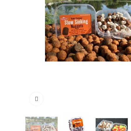
Click to enlarge