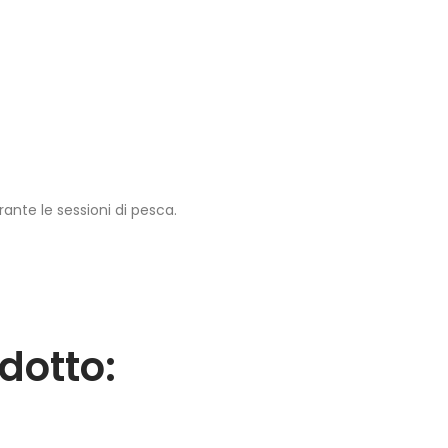
rante le sessioni di pesca.
dotto: