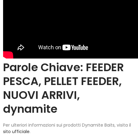
Parole Chiave:
FEEDER
PESCA
,
PELLET FEEDER
,
NUOVI ARRIVI
,
dynamite
Per ulteriori informazioni sui prodotti Dynamite Baits, visita il
sito ufficiale
.