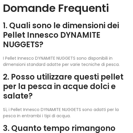
Domande Frequenti
1. Quali sono le dimensioni dei
Pellet Innesco DYNAMITE
NUGGETS?
I Pellet Innesco DYNAMITE NUGGETS sono disponibili in
dimensioni standard adatte per varie tecniche di pesca.
2. Posso utilizzare questi pellet
per la pesca in acque dolci e
salate?
Sì, i Pellet Innesco DYNAMITE NUGGETS sono adatti per la
pesca in entrambi i tipi di acqua.
3. Quanto tempo rimangono