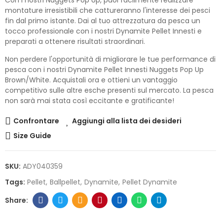
montature irresistibili che cattureranno l'interesse dei pesci
fin dal primo istante. Dai al tuo attrezzatura da pesca un
tocco professionale con i nostri Dynamite Pellet Innesti e
preparati a ottenere risultati straordinari.
Non perdere l'opportunità di migliorare le tue performance di
pesca con i nostri Dynamite Pellet Innesti Nuggets Pop Up
Brown/White. Acquistali ora e ottieni un vantaggio
competitivo sulle altre esche presenti sul mercato. La pesca
non sarà mai stata così eccitante e gratificante!
Confrontare
Aggiungi alla lista dei desideri
Size Guide
SKU:
ADY040359
Tags:
Pellet
Ballpellet
Dynamite
Pellet Dynamite