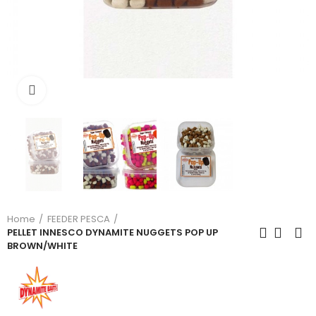
Click to enlarge
Home
FEEDER PESCA
PELLET INNESCO DYNAMITE NUGGETS POP UP
BROWN/WHITE