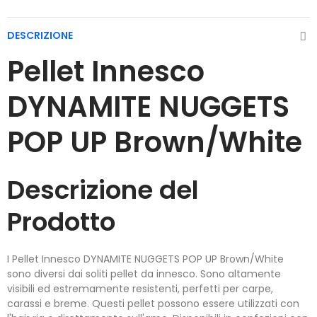
DESCRIZIONE
Pellet Innesco
DYNAMITE NUGGETS
POP UP Brown/White
Descrizione del
Prodotto
I Pellet Innesco DYNAMITE NUGGETS POP UP Brown/White
sono diversi dai soliti pellet da innesco. Sono altamente
visibili ed estremamente resistenti, perfetti per carpe,
carassi e breme. Questi pellet possono essere utilizzati con