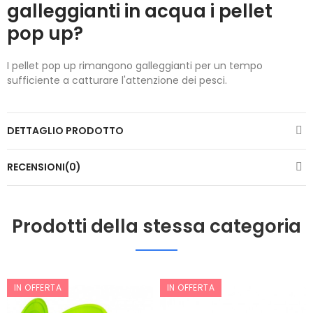
galleggianti in acqua i pellet
pop up?
I pellet pop up rimangono galleggianti per un tempo
sufficiente a catturare l'attenzione dei pesci.
DETTAGLIO PRODOTTO
RECENSIONI(0)
Prodotti della stessa categoria
IN OFFERTA
IN OFFERTA