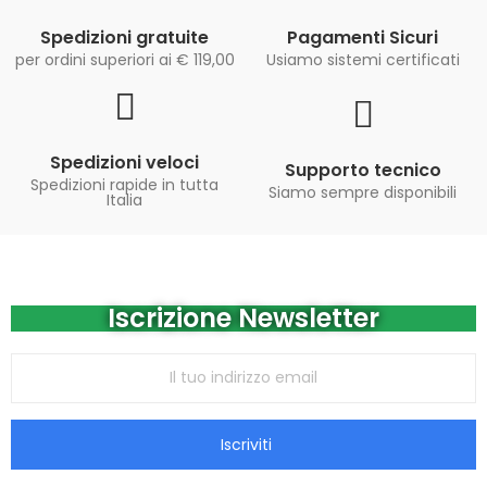
Spedizioni gratuite
Pagamenti Sicuri
per ordini superiori ai € 119,00
Usiamo sistemi certificati
Spedizioni veloci
Supporto tecnico
Spedizioni rapide in tutta
Siamo sempre disponibili
Italia
Iscrizione Newsletter
Iscriviti