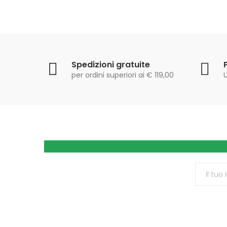
Spedizioni gratuite
per ordini superiori ai € 119,00
U