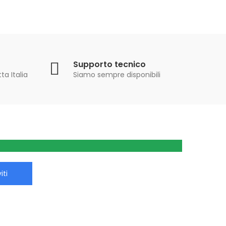
Supporto tecnico
ta Italia
Siamo sempre disponibili
iti