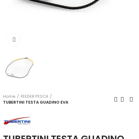
Click to enlarge
Home
FEEDER PESCA
TUBERTINI TESTA GUADINO EVA
TUBERTINI TESTA GUADINO