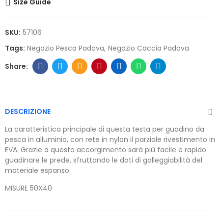
Size Guide
SKU:
57106
Tags:
Negozio Pesca Padova
Negozio Caccia Padova
DESCRIZIONE
La caratteristica principale di questa testa per guadino da
pesca in alluminio, con rete in nylon il parziale rivestimento in
EVA. Grazie a questo accorgimento sarà più facile e rapido
guadinare le prede, sfruttando le doti di galleggiabilità del
materiale espanso.
MISURE 50X40