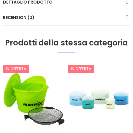
DETTAGLIO PRODOTTO
RECENSIONI(0)
Prodotti della stessa categoria
IN OFFERTA
IN OFFERTA