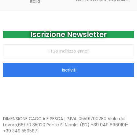
Italia
Iscrizione Newsletter
Iscriviti
DIMENSIONE CACCIA E PESCA | P.IVA: 05591700280 Viale del
Lavoro,68/70 35020 Ponte S. Nicolo' (PD) +39 049 8960101-
+39 349 5595871