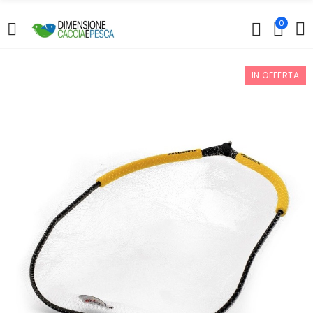
0
IN OFFERTA