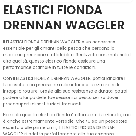
ELASTICI FIONDA
DRENNAN WAGGLER
Il ELASTICI FIONDA DRENNAN WAGGLER è un accessorio
essenziale per gli amanti della pesca che cercano la
massima precisione e affidabilità. Realizzato con materiali di
alta qualità, questo elastico fionda assicura una
performance ottimale in tutte le condizioni.
Con il ELASTICI FIONDA DRENNAN WAGGLER, potrai lanciare i
tuoi esche con precisione millimetrica e senza rischi di
intoppi o rotture. Grazie alla sua resistenza e durata, potrai
godere a lungo delle tue sessioni di pesca senza dover
preoccuparti di sostituzioni frequenti.
Non solo questo elastico fionda è altamente funzionale, ma
è anche estremamente versatile. Che tu sia un pescatore
esperto o alle prime armi, il ELASTICI FIONDA DRENNAN
WAGGLER si adatta perfettamente alle tue esigenze,