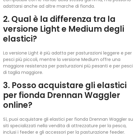
adattarsi anche ad altre marche di fionda.
2. Qual è la differenza tra la
versione Light e Medium degli
elastici?
La versione Light è più adatta per pasturazioni leggere e per
pesci più piccoli, mentre la versione Medium offre una
maggiore resistenza per pasturazioni più pesanti e per pesci
di taglia maggiore.
3. Posso acquistare gli elastici
per fionda Drennan Waggler
online?
Sì, puoi acquistare gli elastici per fionda Drennan Waggler su
siti specializzati nella vendita di attrezzature per la pesca,
inclusi i feeder e gli accessori per la pasturazione feeder.