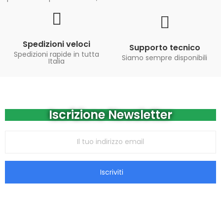
Spedizioni veloci
Supporto tecnico
Spedizioni rapide in tutta
Siamo sempre disponibili
Italia
Iscrizione Newsletter
Iscriviti