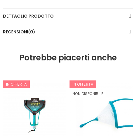
DETTAGLIO PRODOTTO
RECENSIONI(0)
Potrebbe piacerti anche
IN OFFERTA
IN OFFERTA
NON DISPONIBILE