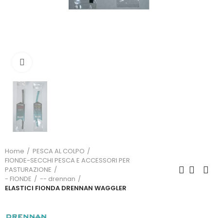
Click to enlarge
Home
PESCA AL COLPO
FIONDE-SECCHI PESCA E ACCESSORI PER
PASTURAZIONE
- FIONDE
-- drennan
ELASTICI FIONDA DRENNAN WAGGLER