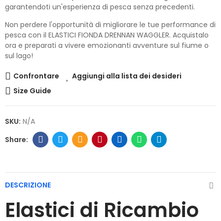
garantendoti un'esperienza di pesca senza precedenti.
Non perdere l'opportunità di migliorare le tue performance di
pesca con il ELASTICI FIONDA DRENNAN WAGGLER. Acquistalo
ora e preparati a vivere emozionanti avventure sul fiume o
sul lago!
Confrontare
Aggiungi alla lista dei desideri
Size Guide
SKU:
N/A
DESCRIZIONE
Elastici di Ricambio