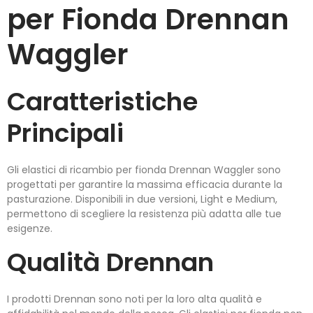
per Fionda Drennan
Waggler
Caratteristiche
Principali
Gli elastici di ricambio per fionda Drennan Waggler sono
progettati per garantire la massima efficacia durante la
pasturazione. Disponibili in due versioni, Light e Medium,
permettono di scegliere la resistenza più adatta alle tue
esigenze.
Qualità Drennan
I prodotti Drennan sono noti per la loro alta qualità e