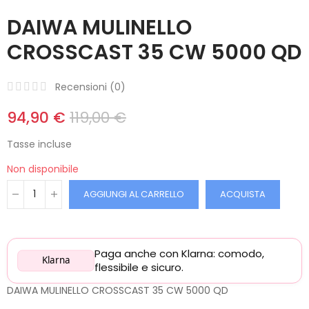
DAIWA MULINELLO
CROSSCAST 35 CW 5000 QD
Recensioni (
0
)
94,90 €
119,00 €
Tasse incluse
Non disponibile
AGGIUNGI AL CARRELLO
ACQUISTA
Paga anche con Klarna: comodo,
Klarna
flessibile e sicuro.
DAIWA MULINELLO CROSSCAST 35 CW 5000 QD