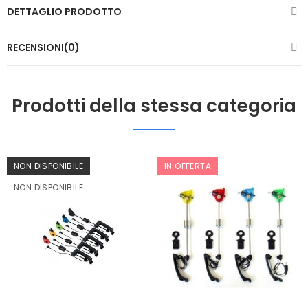
DETTAGLIO PRODOTTO
RECENSIONI(0)
Prodotti della stessa categoria
NON DISPONIBILE
IN OFFERTA
NON DISPONIBILE