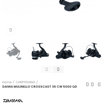
Click to enlarge
Home
CARPFISHING
DAIWA MULINELLO CROSSCAST 35 CW 5000 QD