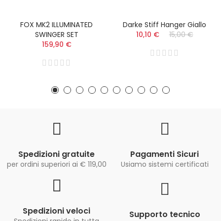
FOX MK2 ILLUMINATED
Darke Stiff Hanger Giallo
SWINGER SET
10,10 €
15,00 €
159,90 €
Spedizioni gratuite
Pagamenti Sicuri
per ordini superiori ai € 119,00
Usiamo sistemi certificati
Spedizioni veloci
Supporto tecnico