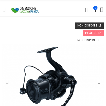
0
NON DISPONIBILE
IN OFFERTA
NON DISPONIBILE