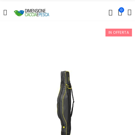
0
IN OFFERTA