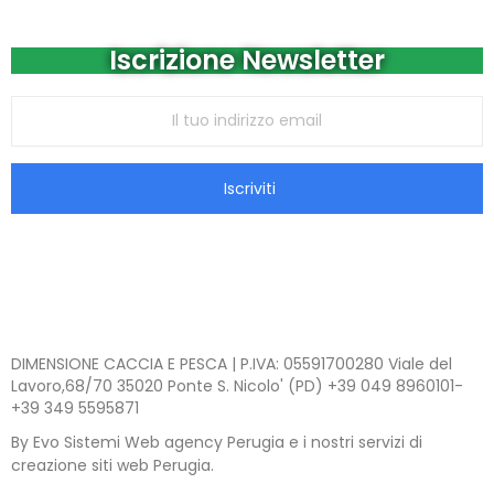
Iscrizione Newsletter
Iscriviti
DIMENSIONE CACCIA E PESCA | P.IVA: 05591700280 Viale del
Lavoro,68/70 35020 Ponte S. Nicolo' (PD) +39 049 8960101-
+39 349 5595871
By Evo Sistemi Web agency Perugia e i nostri servizi di
creazione siti web Perugia.