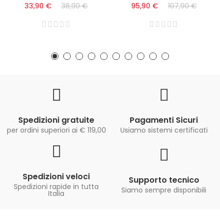
33,90 €
38,90 €
95,90 €
107,90 €
Spedizioni gratuite
Pagamenti Sicuri
per ordini superiori ai € 119,00
Usiamo sistemi certificati
Spedizioni veloci
Supporto tecnico
Spedizioni rapide in tutta
Siamo sempre disponibili
Italia