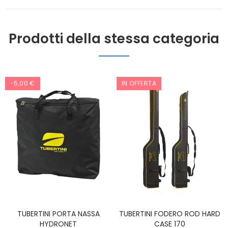
Prodotti della stessa categoria
-5,00 €
IN OFFERTA
TUBERTINI PORTA NASSA
TUBERTINI FODERO ROD HARD
HYDRONET
CASE 170