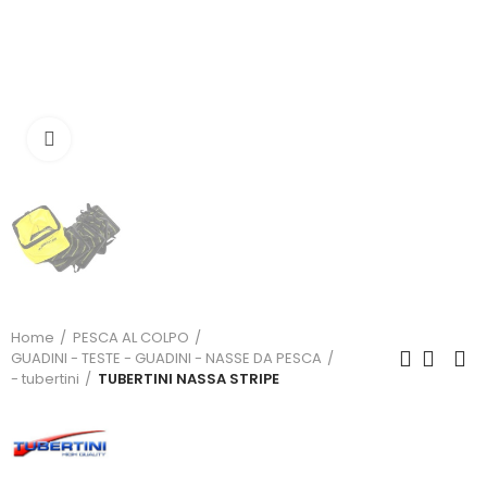
Click to enlarge
Home
PESCA AL COLPO
GUADINI - TESTE - GUADINI - NASSE DA PESCA
- tubertini
TUBERTINI NASSA STRIPE