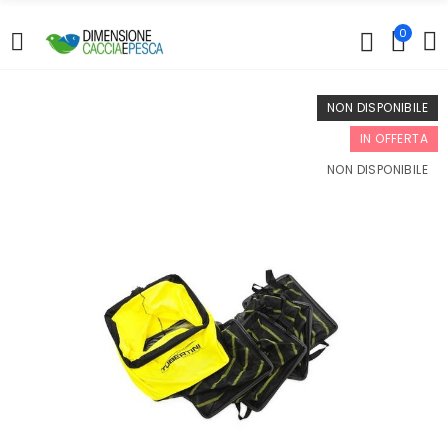
0
NON DISPONIBILE
IN OFFERTA
NON DISPONIBILE