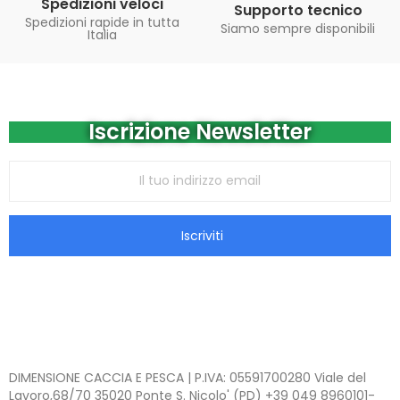
Spedizioni veloci
Supporto tecnico
Spedizioni rapide in tutta
Siamo sempre disponibili
Italia
Iscrizione Newsletter
Iscriviti
DIMENSIONE CACCIA E PESCA | P.IVA: 05591700280 Viale del
Lavoro,68/70 35020 Ponte S. Nicolo' (PD) +39 049 8960101-