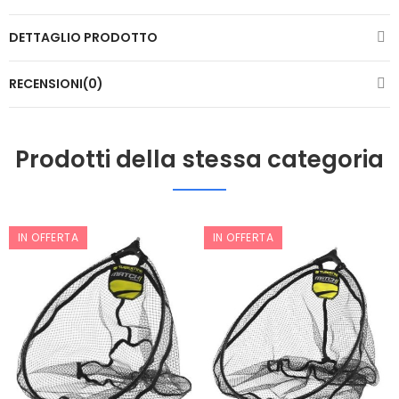
DETTAGLIO PRODOTTO
RECENSIONI(0)
Prodotti della stessa categoria
IN OFFERTA
IN OFFERTA