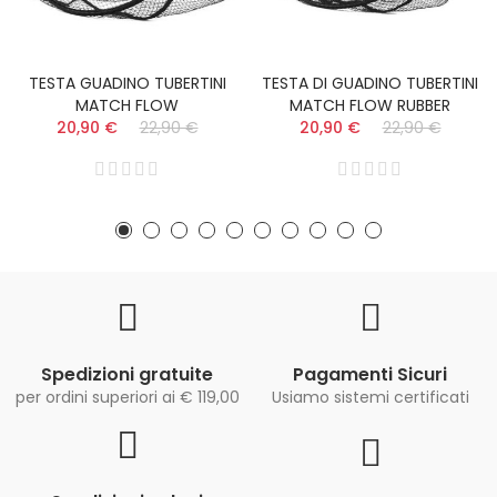
TESTA GUADINO TUBERTINI
TESTA DI GUADINO TUBERTINI
MATCH FLOW
MATCH FLOW RUBBER
20,90 €
22,90 €
20,90 €
22,90 €
Spedizioni gratuite
Pagamenti Sicuri
per ordini superiori ai € 119,00
Usiamo sistemi certificati