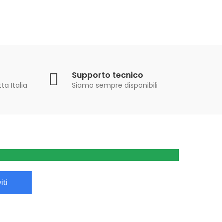
Supporto tecnico
ta Italia
Siamo sempre disponibili
iti