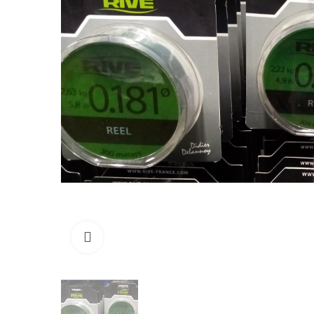
Click to enlarge