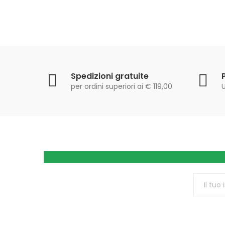
Spedizioni gratuite
per ordini superiori ai € 119,00
U