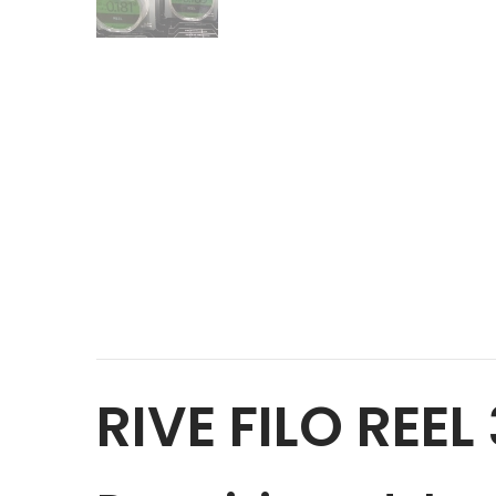
RIVE FILO REE