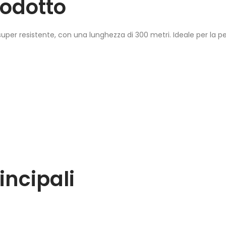
rodotto
uper resistente, con una lunghezza di 300 metri. Ideale per la pe
incipali