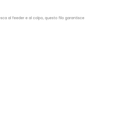
sca al feeder e al colpo, questo filo garantisce