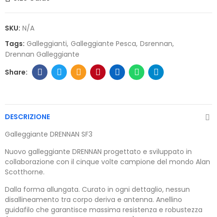
SKU:
N/A
Tags:
Galleggianti
Galleggiante Pesca
Dsrennan
Drennan Galleggiante
DESCRIZIONE
Galleggiante DRENNAN SF3
Nuovo galleggiante DRENNAN progettato e sviluppato in
collaborazione con il cinque volte campione del mondo Alan
Scotthorne.
Dalla forma allungata. Curato in ogni dettaglio, nessun
disallineamento tra corpo deriva e antenna. Anellino
guidafilo che garantisce massima resistenza e robustezza