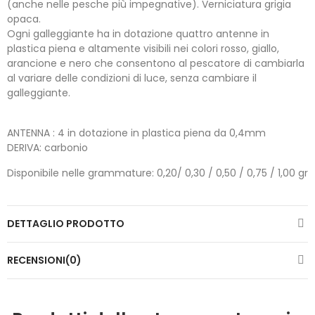
(anche nelle pesche più impegnative). Verniciatura grigia
opaca.
Ogni galleggiante ha in dotazione quattro antenne in
plastica piena e altamente visibili nei colori rosso, giallo,
arancione e nero che consentono al pescatore di cambiarla
al variare delle condizioni di luce, senza cambiare il
galleggiante.
ANTENNA : 4 in dotazione in plastica piena da 0,4mm
DERIVA: carbonio
Disponibile nelle grammature: 0,20/ 0,30 / 0,50 / 0,75 / 1,00 gr
DETTAGLIO PRODOTTO
RECENSIONI(0)