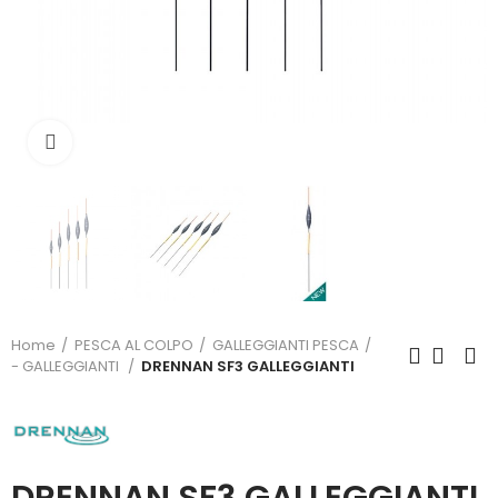
Click to enlarge
Home
PESCA AL COLPO
GALLEGGIANTI PESCA
- GALLEGGIANTI
DRENNAN SF3 GALLEGGIANTI
DRENNAN SF3 GALLEGGIANTI