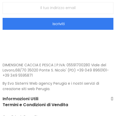
Iscriviti
DIMENSIONE CACCIA E PESCA | P.IVA: 05591700280 Viale del
Lavoro,68/70 35020 Ponte S. Nicolo' (PD) +39 049 8960101-
+39 349 5595871
By Evo Sistemi Web agency Perugia e i nostri servizi di
creazione siti web Perugia.
Informazioni Utili
Termini e Condizioni di Vendita