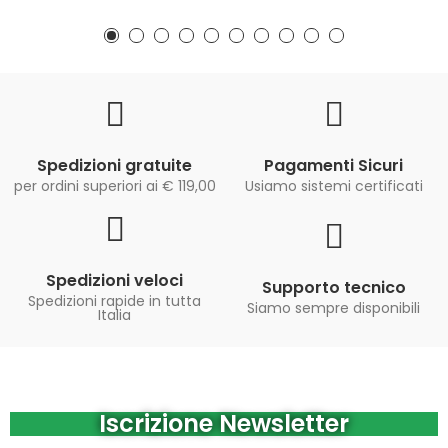
Spedizioni gratuite
Pagamenti Sicuri
per ordini superiori ai € 119,00
Usiamo sistemi certificati
Spedizioni veloci
Supporto tecnico
Spedizioni rapide in tutta
Siamo sempre disponibili
Italia
Iscrizione Newsletter