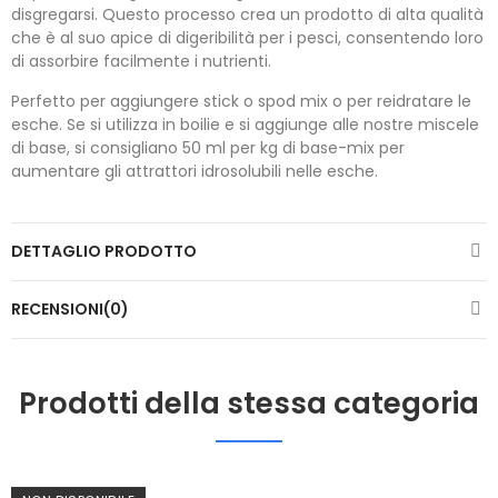
disgregarsi. Questo processo crea un prodotto di alta qualità
che è al suo apice di digeribilità per i pesci, consentendo loro
di assorbire facilmente i nutrienti.
Perfetto per aggiungere stick o spod mix o per reidratare le
esche. Se si utilizza in boilie e si aggiunge alle nostre miscele
di base, si consigliano 50 ml per kg di base-mix per
aumentare gli attrattori idrosolubili nelle esche.
DETTAGLIO PRODOTTO
RECENSIONI(0)
Prodotti della stessa categoria