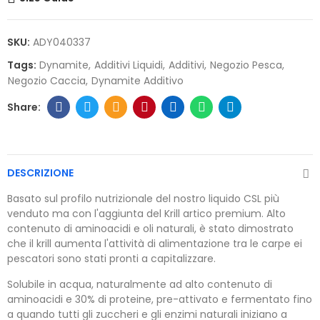
SKU:
ADY040337
Tags:
Dynamite
Additivi Liquidi
Additivi
Negozio Pesca
Negozio Caccia
Dynamite Additivo
DESCRIZIONE
Basato sul profilo nutrizionale del nostro liquido CSL più
venduto ma con l'aggiunta del Krill artico premium. Alto
contenuto di aminoacidi e oli naturali, è stato dimostrato
che il krill aumenta l'attività di alimentazione tra le carpe ei
pescatori sono stati pronti a capitalizzare.
Solubile in acqua, naturalmente ad alto contenuto di
aminoacidi e 30% di proteine, pre-attivato e fermentato fino
a quando tutti gli zuccheri e gli enzimi naturali iniziano a