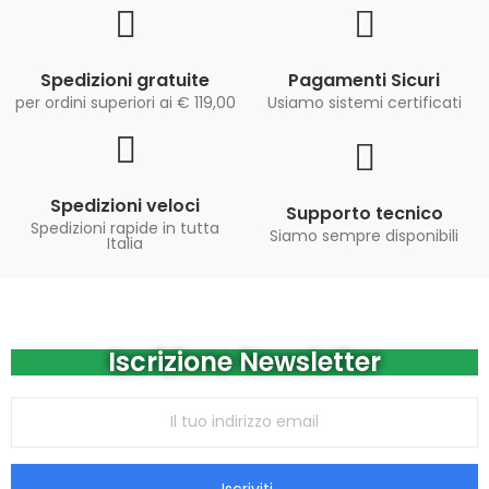
Spedizioni gratuite
Pagamenti Sicuri
per ordini superiori ai € 119,00
Usiamo sistemi certificati
Spedizioni veloci
Supporto tecnico
Spedizioni rapide in tutta
Siamo sempre disponibili
Italia
Iscrizione Newsletter
Iscriviti