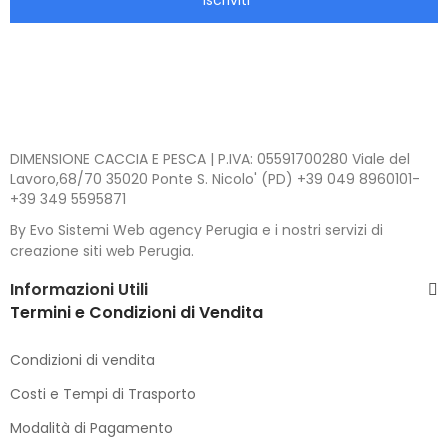
DIMENSIONE CACCIA E PESCA | P.IVA: 05591700280 Viale del
Lavoro,68/70 35020 Ponte S. Nicolo' (PD) +39 049 8960101-
+39 349 5595871
By Evo Sistemi Web agency Perugia e i nostri servizi di
creazione siti web Perugia.
Informazioni Utili
Termini e Condizioni di Vendita
Condizioni di vendita
Costi e Tempi di Trasporto
Modalità di Pagamento