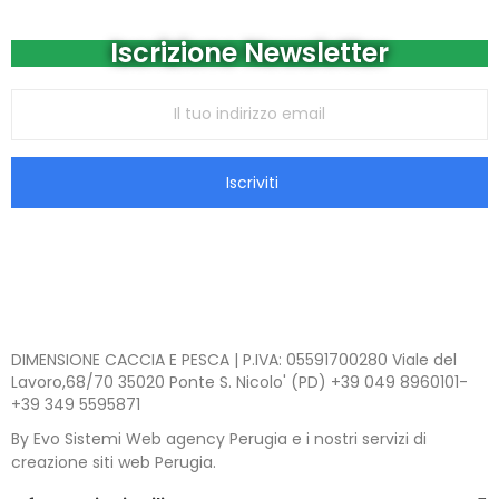
Iscrizione Newsletter
Iscriviti
DIMENSIONE CACCIA E PESCA | P.IVA: 05591700280 Viale del
Lavoro,68/70 35020 Ponte S. Nicolo' (PD) +39 049 8960101-
+39 349 5595871
By Evo Sistemi Web agency Perugia e i nostri servizi di
creazione siti web Perugia.