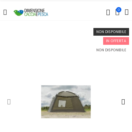
0
NON DISPONIBILE
IN OFFERTA
NON DISPONIBILE