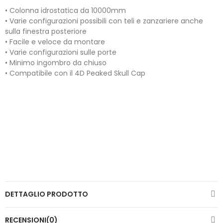
• Colonna idrostatica da 10000mm
• Varie configurazioni possibili con teli e zanzariere anche
sulla finestra posteriore
• Facile e veloce da montare
• Varie configurazioni sulle porte
• Minimo ingombro da chiuso
• Compatibile con il 4D Peaked Skull Cap
DETTAGLIO PRODOTTO
RECENSIONI(0)