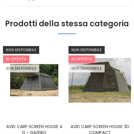
Prodotti della stessa categoria
NON DISPONIBILE
NON DISPONIBILE
IN OFFERTA
IN OFFERTA
NON DISPONIBILE
NON DISPONIBILE
AVID CARP SCREEN HOUSE 4
AVID CARP SCREEN HOUSE 3D
D - GAZEBO
COMPACT