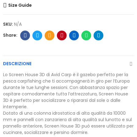
Size Guide
SKU:
N/A
DESCRIZIONE
Lo Screen House 3D di Avid Carp è il gazebo perfetto per la
pesca carpfishing che ti accompagnerà in giro per l’Europa
durante le tue lunghe sessioni. Con abbastanza spazio per
ospitare comodamente tutta l’attrezzatura, Screen House
3D è perfetto per socializzare o ripararsi dal sole o dalle
intemperie.
Dotato di una colonna idrostatica di alta qualità da 10000
mm e pannelli con zanzariera di alta qualità sul lunotto e sul
pannello anteriore, Screen House 3D può essere utilizzato per
cucinare, socializzare e persino dormire.