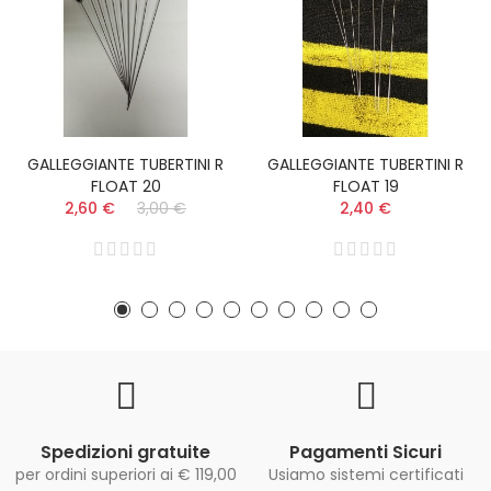
GALLEGGIANTE TUBERTINI R
GALLEGGIANTE TUBERTINI R
FLOAT 20
FLOAT 19
2,60 €
3,00 €
2,40 €
Spedizioni gratuite
Pagamenti Sicuri
per ordini superiori ai € 119,00
Usiamo sistemi certificati