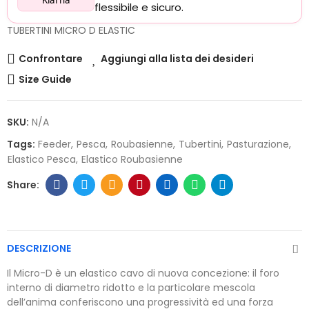
flessibile e sicuro.
TUBERTINI MICRO D ELASTIC
Confrontare
Aggiungi alla lista dei desideri
Size Guide
SKU:
N/A
Tags:
Feeder
Pesca
Roubasienne
Tubertini
Pasturazione
Elastico Pesca
Elastico Roubasienne
DESCRIZIONE
Il Micro-D è un elastico cavo di nuova concezione: il foro
interno di diametro ridotto e la particolare mescola
dell’anima conferiscono una progressività ed una forza