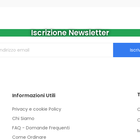
Iscrizione Newsletter
Iscriv
T
Informazioni Utili
Privacy e cookie Policy
C
Chi Siamo
C
FAQ - Domande Frequenti
M
Come Ordinare