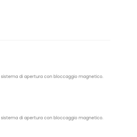
ovo sistema di apertura con bloccaggio magnetico.
ovo sistema di apertura con bloccaggio magnetico.