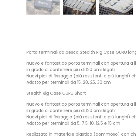
Porta terminali da pesca Stealth Rig Case GURU lon
Nuovo e fantastico porta terminali con apertura a li
in grado di contenere più di 120 ami legati.
Nuovi pioli di fissaggio (più resistenti e più lung
Adatto per terminali da 15, 20, 25, 30 cm
Stealth Rig Case GURU Short
Nuovo e fantastico porta terminali con apertura a li
in grado di contenere più di 120 ami legati.
Nuovi pioli di fissaggio (più resistenti e più lung
Adatto per terminali da 5, 7.5, 10, 12.5 e 15 cm
Realizzato in materiale plastico (gommoso) con c