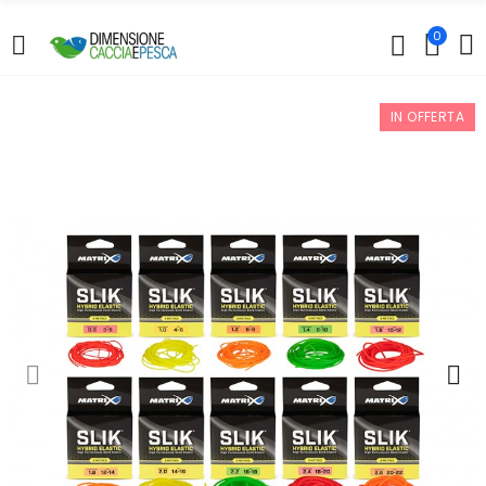
0
IN OFFERTA