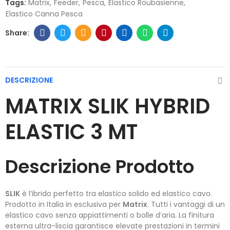
Tags:
Matrix
Feeder
Pesca
Elastico Roubasienne
Elastico Canna Pesca
DESCRIZIONE
MATRIX SLIK HYBRID
ELASTIC 3 MT
Descrizione Prodotto
SLIK
è l’ibrido perfetto tra elastico solido ed elastico cavo.
Prodotto in Italia in esclusiva per
Matrix
. Tutti i vantaggi di un
elastico cavo senza appiattimenti o bolle d’aria. La finitura
esterna ultra-liscia garantisce elevate prestazioni in termini