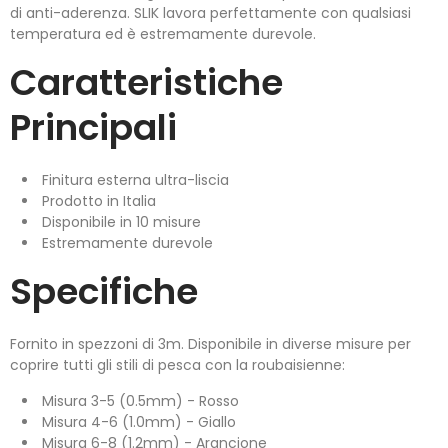
di anti-aderenza. SLIK lavora perfettamente con qualsiasi
temperatura ed è estremamente durevole.
Caratteristiche
Principali
Finitura esterna ultra-liscia
Prodotto in Italia
Disponibile in 10 misure
Estremamente durevole
Specifiche
Fornito in spezzoni di 3m. Disponibile in diverse misure per
coprire tutti gli stili di pesca con la roubaisienne:
Misura 3-5 (0.5mm) - Rosso
Misura 4-6 (1.0mm) - Giallo
Misura 6-8 (1.2mm) - Arancione