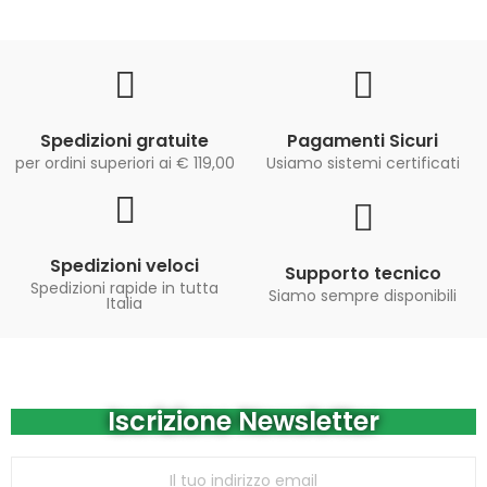
Spedizioni gratuite
Pagamenti Sicuri
per ordini superiori ai € 119,00
Usiamo sistemi certificati
Spedizioni veloci
Supporto tecnico
Spedizioni rapide in tutta
Siamo sempre disponibili
Italia
Iscrizione Newsletter