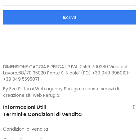
Iscriviti
DIMENSIONE CACCIA E PESCA | P.IVA: 05591700280 Viale del
Lavoro,68/70 35020 Ponte S. Nicolo' (PD) +39 049 8960101-
+39 349 5595871
By Evo Sistemi Web agency Perugia e i nostri servizi di
creazione siti web Perugia.
Informazioni Utili
Termini e Condizioni di Vendita
Condizioni di vendita