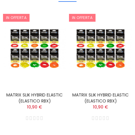
IN OFFERTA
IN OFFERTA
MATRIX SLIK HYBRID ELASTIC
MATRIX SLIK HYBRID ELASTIC
(ELASTICO RBX)
(ELASTICO RBX)
10,90 €
10,90 €