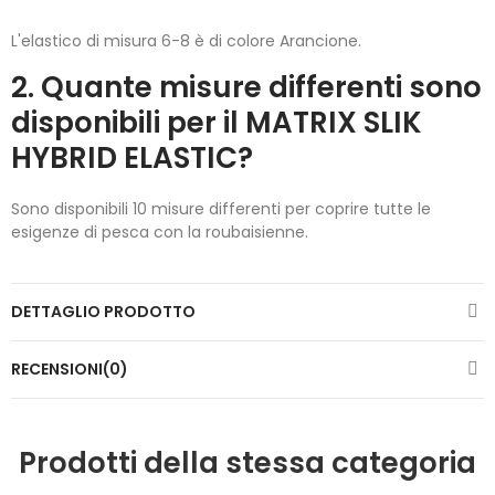
L'elastico di misura 6-8 è di colore Arancione.
2. Quante misure differenti sono
disponibili per il MATRIX SLIK
HYBRID ELASTIC?
Sono disponibili 10 misure differenti per coprire tutte le
esigenze di pesca con la roubaisienne.
DETTAGLIO PRODOTTO
RECENSIONI(0)
Prodotti della stessa categoria