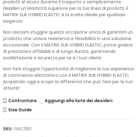
prodotti al sicuro durante il trasporto o semplicemente
desideri un'elasticità superiore per la tua linea di prodotti, il
MATRIX SLIK HYBRID ELASTIC è la scelta ideale per qualsiasi
esigenza.
Non lasciarti sfuggire questa occasione unica di garantirti un
prodotto che unisce resistenza e flessibilità in una soluzione
eccezionale. Con il MATRIX SLIK HYBRID ELASTIC, potrai godere
di prestazioni affidabili e di lunga durata, garantendo
soddisfazione e sicurezza per te e i tuoi clienti.
Non farti sfuggire l'opportunità di migliorare la tua esperienza
di commercio elettronico con il MATRIX SLIK HYBRID ELASTIC.
Acquistalo oggi e scopri la differenza che può fare per la tua
attività!
Confrontare
Aggiungi alla lista dei desideri
Size Guide
SKU:
GAC380