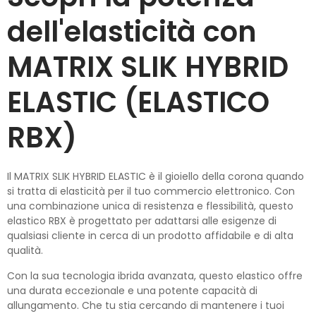
dell'elasticità con
MATRIX SLIK HYBRID
ELASTIC (ELASTICO
RBX)
Il MATRIX SLIK HYBRID ELASTIC è il gioiello della corona quando
si tratta di elasticità per il tuo commercio elettronico. Con
una combinazione unica di resistenza e flessibilità, questo
elastico RBX è progettato per adattarsi alle esigenze di
qualsiasi cliente in cerca di un prodotto affidabile e di alta
qualità.
Con la sua tecnologia ibrida avanzata, questo elastico offre
una durata eccezionale e una potente capacità di
allungamento. Che tu stia cercando di mantenere i tuoi