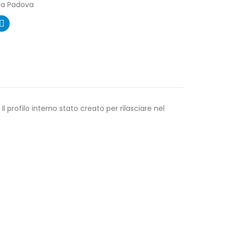
ia Padova
profilo interno stato creato per rilasciare nel