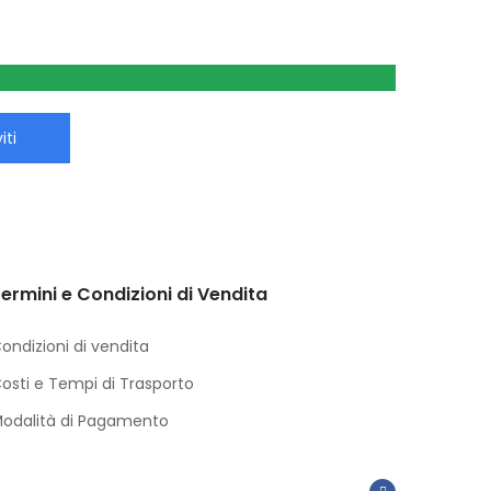
iti
ermini e Condizioni di Vendita
ondizioni di vendita
osti e Tempi di Trasporto
odalità di Pagamento