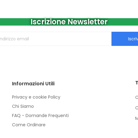
Iscrizione Newsletter
Iscriv
T
Informazioni Utili
Privacy e cookie Policy
C
Chi Siamo
C
FAQ - Domande Frequenti
M
Come Ordinare