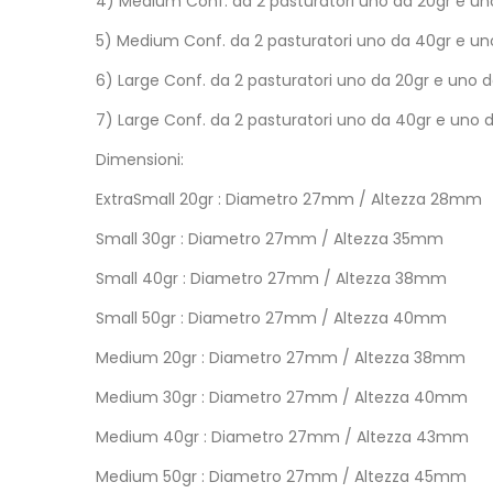
4) Medium Conf. da 2 pasturatori uno da 20gr e un
5) Medium Conf. da 2 pasturatori uno da 40gr e un
6) Large Conf. da 2 pasturatori uno da 20gr e uno 
7) Large Conf. da 2 pasturatori uno da 40gr e uno 
Dimensioni:
ExtraSmall 20gr : Diametro 27mm / Altezza 28mm
Small 30gr : Diametro 27mm / Altezza 35mm
Small 40gr : Diametro 27mm / Altezza 38mm
Small 50gr : Diametro 27mm / Altezza 40mm
Medium 20gr : Diametro 27mm / Altezza 38mm
Medium 30gr : Diametro 27mm / Altezza 40mm
Medium 40gr : Diametro 27mm / Altezza 43mm
Medium 50gr : Diametro 27mm / Altezza 45mm