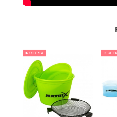
IN OFFERTA
IN OFFE