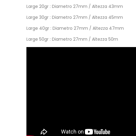
Large 20gr : Diametro 27mm / Altezza 43mm
Large 30gr : Diametro 27mm / Altezza 45mm
Large 40gr : Diametro 27mm / Altezza 47mm
Large 50gr : Diametro 27mm / Altezza 50m