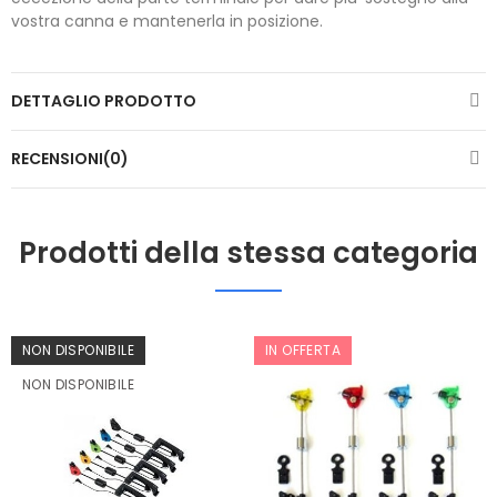
vostra canna e mantenerla in posizione.
DETTAGLIO PRODOTTO
RECENSIONI(0)
Prodotti della stessa categoria
NON DISPONIBILE
IN OFFERTA
NON DISPONIBILE