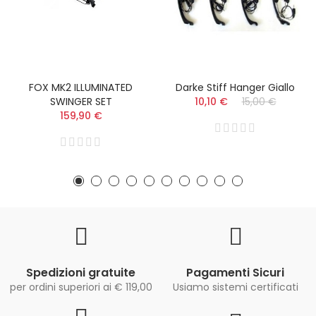
FOX MK2 ILLUMINATED
Darke Stiff Hanger Giallo
SWINGER SET
10,10 €
15,00 €
159,90 €
Spedizioni gratuite
Pagamenti Sicuri
per ordini superiori ai € 119,00
Usiamo sistemi certificati