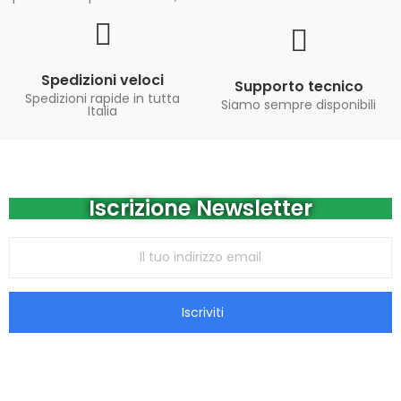
Spedizioni veloci
Supporto tecnico
Spedizioni rapide in tutta
Siamo sempre disponibili
Italia
Iscrizione Newsletter
Iscriviti