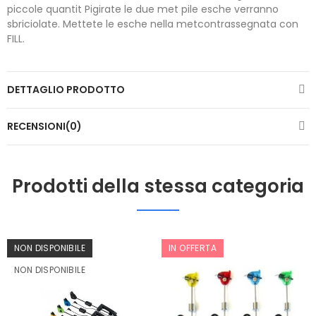
piccole quantit Pigirate le due met pile esche verranno
sbriciolate. Mettete le esche nella metcontrassegnata con
FILL.
DETTAGLIO PRODOTTO
RECENSIONI(0)
Prodotti della stessa categoria
NON DISPONIBILE
IN OFFERTA
NON DISPONIBILE