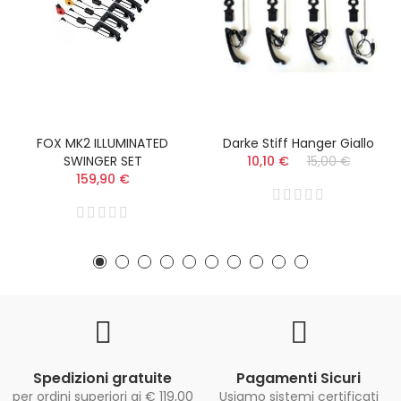
FOX MK2 ILLUMINATED
Darke Stiff Hanger Giallo
SWINGER SET
10,10 €
15,00 €
159,90 €
Spedizioni gratuite
Pagamenti Sicuri
per ordini superiori ai € 119,00
Usiamo sistemi certificati