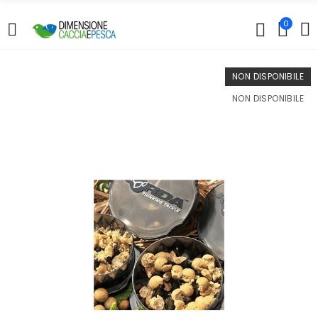
0
NON DISPONIBILE
NON DISPONIBILE