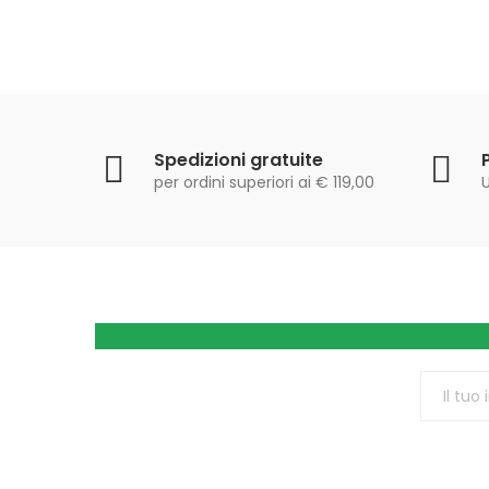
Spedizioni gratuite
per ordini superiori ai € 119,00
U