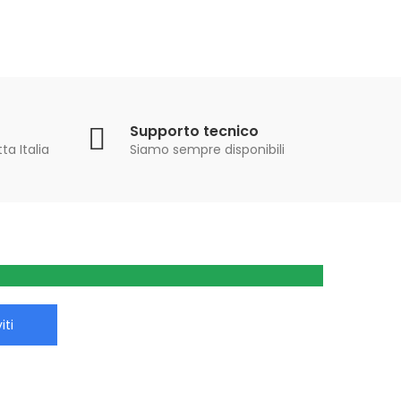
Supporto tecnico
ta Italia
Siamo sempre disponibili
iti