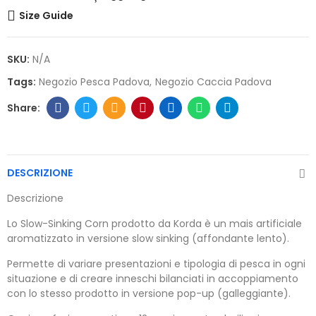
Size Guide
SKU:
N/A
Tags:
Negozio Pesca Padova
Negozio Caccia Padova
DESCRIZIONE
Descrizione
Lo Slow-Sinking Corn prodotto da Korda è un mais artificiale
aromatizzato in versione slow sinking (affondante lento).
Permette di variare presentazioni e tipologia di pesca in ogni
situazione e di creare inneschi bilanciati in accoppiamento
con lo stesso prodotto in versione pop-up (galleggiante).