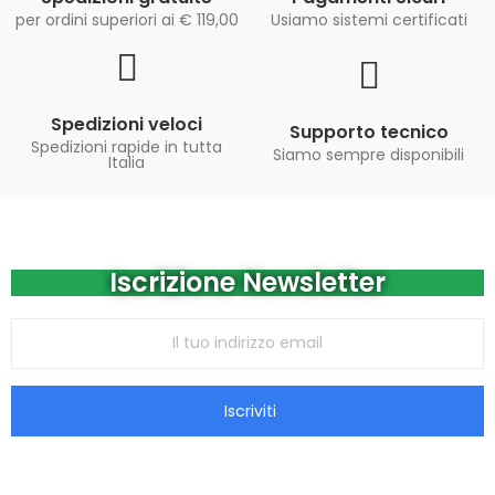
per ordini superiori ai € 119,00
Usiamo sistemi certificati
Spedizioni veloci
Supporto tecnico
Spedizioni rapide in tutta
Siamo sempre disponibili
Italia
Iscrizione Newsletter
Iscriviti