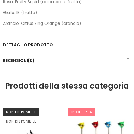
Rosa: Fruity Squid (calamaro e frutta)
Giallo: IB (frutta)
Arancio: Citrus Zing Orange (arancio)
DETTAGLIO PRODOTTO
RECENSIONI(0)
Prodotti della stessa categoria
NON DISPONIBILE
IN OFFERTA
NON DISPONIBILE