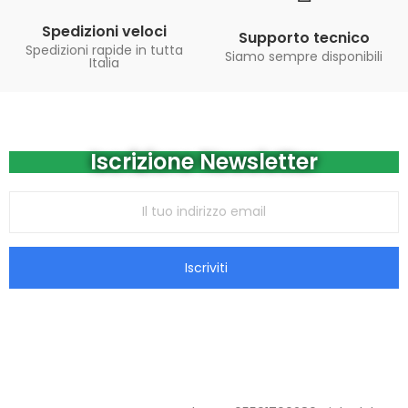
Spedizioni veloci
Supporto tecnico
Spedizioni rapide in tutta
Siamo sempre disponibili
Italia
Iscrizione Newsletter
Iscriviti