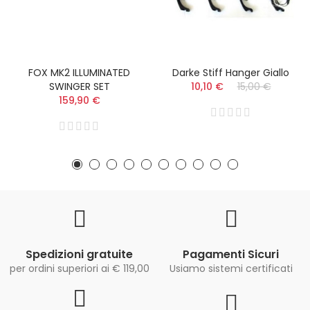
FOX MK2 ILLUMINATED
Darke Stiff Hanger Giallo
SWINGER SET
10,10 €
15,00 €
159,90 €
Spedizioni gratuite
Pagamenti Sicuri
per ordini superiori ai € 119,00
Usiamo sistemi certificati