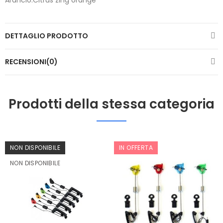
DETTAGLIO PRODOTTO
RECENSIONI(0)
Prodotti della stessa categoria
NON DISPONIBILE
IN OFFERTA
NON DISPONIBILE