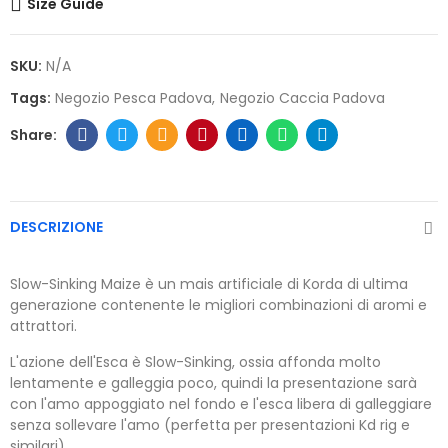
Size Guide
SKU:
N/A
Tags:
Negozio Pesca Padova
Negozio Caccia Padova
DESCRIZIONE
Slow-Sinking Maize è un mais artificiale di Korda di ultima
generazione contenente le migliori combinazioni di aromi e
attrattori.
L'azione dell'Esca è Slow-Sinking, ossia affonda molto
lentamente e galleggia poco, quindi la presentazione sarà
con l'amo appoggiato nel fondo e l'esca libera di galleggiare
senza sollevare l'amo (perfetta per presentazioni Kd rig e
similari).