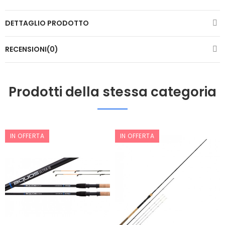
DETTAGLIO PRODOTTO
RECENSIONI(0)
Prodotti della stessa categoria
IN OFFERTA
IN OFFERTA