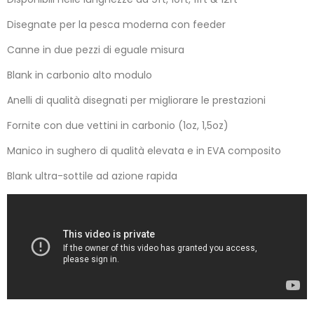
Disegnate per la pesca moderna con feeder
Canne in due pezzi di eguale misura
Blank in carbonio alto modulo
Anelli di qualità disegnati per migliorare le prestazioni
Fornite con due vettini in carbonio (1oz, 1,5oz)
Manico in sughero di qualità elevata e in EVA composito
Blank ultra-sottile ad azione rapida