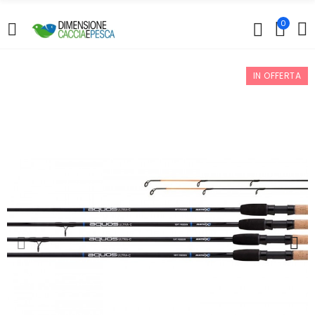
0
IN OFFERTA