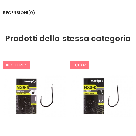
RECENSIONI(0)
Prodotti della stessa categoria
IN OFFERTA
-1,40 €