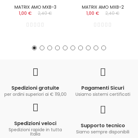
MATRIX AMO MXB-3
MATRIX AMO MXB-2
1,00 €
2,40 €
1,00 €
2,40 €
Spedizioni gratuite
Pagamenti Sicuri
per ordini superiori ai € 119,00
Usiamo sistemi certificati
Spedizioni veloci
Supporto tecnico
Spedizioni rapide in tutta
Siamo sempre disponibili
Italia