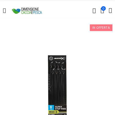
0
IN OFFERTA